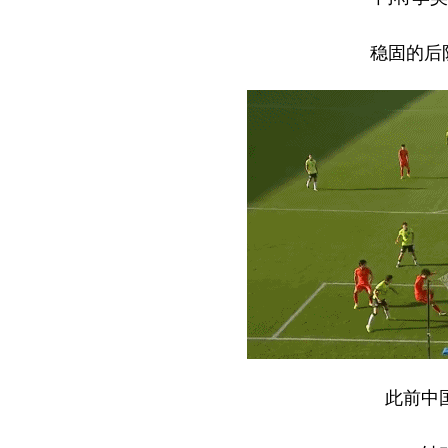
稳固的后
此前中