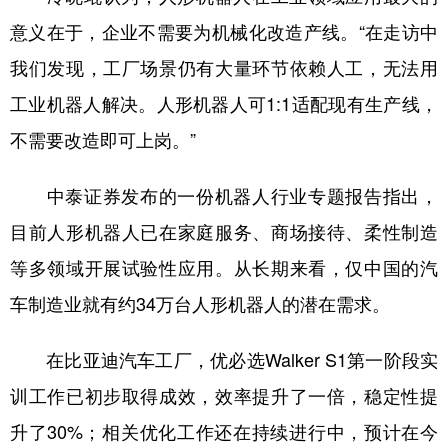
意义在于，企业不需要为机械化改造产线。“在走访中
我们发现，工厂场景仍有大量环节依赖人工，无法用
工业机器人解决。人形机器人可1:1适配现有生产线，
不需要改造即可上岗。”
中泰证券发布的一份机器人行业专题报告指出，
目前人形机器人已在家庭服务、商场接待、柔性制造
等多领域开展试验性应用。从长期来看，仅中国的汽
车制造业就有约34万台人形机器人的潜在需求。
在比亚迪汽车工厂，优必选Walker S1第一阶段实
训工作已初步取得成效，效率提升了一倍，稳定性提
升了30%；相关优化工作还在持续进行中，预计在今