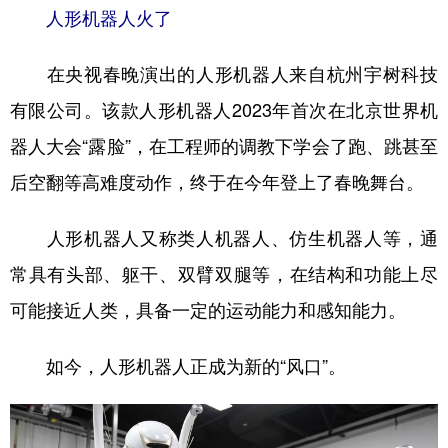
人形机器人火了
在央视春晚演出的人形机器人来自杭州宇树科技
有限公司。该款人形机器人2023年首次在北京世界机
器人大会“露脸”，在工程师的调教下学会了跑、跳甚至
后空翻等高难度动作，终于在今年登上了春晚舞台。
人形机器人又称类人机器人、仿生机器人等，通
常具有头部、躯干、双臂双腿等，在结构和功能上尽
可能接近人类，具备一定的运动能力和感知能力。
如今，人形机器人正成为新的“风口”。