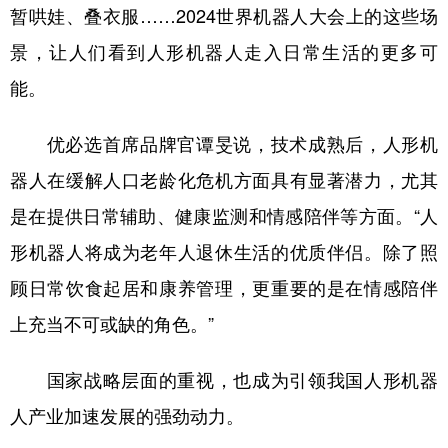
暂哄娃、叠衣服……2024世界机器人大会上的这些场
景，让人们看到人形机器人走入日常生活的更多可
能。
优必选首席品牌官谭旻说，技术成熟后，人形机
器人在缓解人口老龄化危机方面具有显著潜力，尤其
是在提供日常辅助、健康监测和情感陪伴等方面。“人
形机器人将成为老年人退休生活的优质伴侣。除了照
顾日常饮食起居和康养管理，更重要的是在情感陪伴
上充当不可或缺的角色。”
国家战略层面的重视，也成为引领我国人形机器
人产业加速发展的强劲动力。