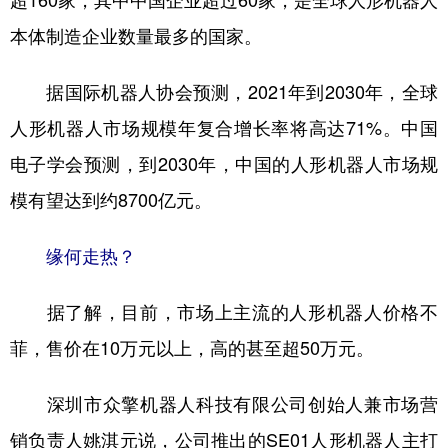
本体制造企业数量最多的国家。
据国际机器人协会预测，2021年到2030年，全球
人形机器人市场规模年复合增长率将高达71%。中国
电子学会预测，到2030年，中国的人形机器人市场规
模有望达到约8700亿元。
缘何走热？
据了解，目前，市场上主流的人形机器人价格不
菲，售价在10万元以上，高的甚至超50万元。
深圳市众擎机器人科技有限公司创始人兼市场营
销负责人姚淇元说，公司推出的SE01人形机器人主打