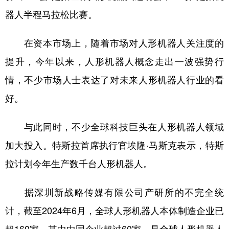
器人半程马拉松比赛。
在资本市场上，随着市场对人形机器人关注度的
提升，今年以来，人形机器人概念走出一波强势行
情，不少市场人士表达了对未来人形机器人行业的看
好。
与此同时，不少全球科技巨头在人形机器人领域
加大投入。特斯拉首席执行官埃隆·马斯克表示，特斯
拉计划今年生产数千台人形机器人。
据深圳新战略传媒有限公司产研所的不完全统
计，截至2024年6月，全球人形机器人本体制造企业已
超160家，其中中国企业超过60家，是全球人形机器人