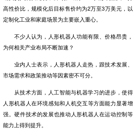
高性价比，规模化后目标售价约为2万至3万美元，以
定制化工业和家庭场景为主要嵌入重心。
不少人认为，人形机器人功能有限、价格昂贵，
为何相关产业布局不断加速？
业内人士表示，人形机器人走热，跟技术发展、
市场需求和政策推动等因素密不可分。
从技术方面，人工智能与机器学习的进步，使得
人形机器人在环境感知和人机交互等方面能力显著增
强。硬件技术的发展也推动人形机器人在运动控制等
能力上得到提升。