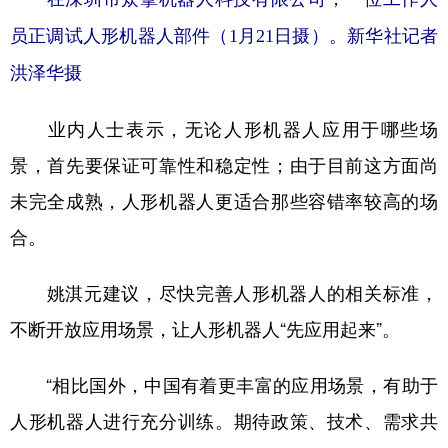
员正调试人形机器人部件（1月21日摄）。新华社记者
洪泽华摄
业内人士表示，无论人形机器人应用于哪些场
景，首先要保证可靠性和稳定性；由于目前这方面尚
未完全成熟，人形机器人更适合那些容错率较高的场
合。
姚淇元建议，尽快完善人形机器人的相关标准，
不断开放应用场景，让人形机器人“先应用起来”。
“相比国外，中国有着更丰富的应用场景，有助于
人形机器人进行充分训练。期待政策、技术、需求共