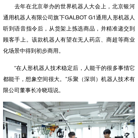
去年在北京举办的世界机器人大会上，北京银河
通用机器人有限公司旗下GALBOT G1通用人形机器人
听到语音指令后，从货架上拣选商品，并精准递交到
顾客手上。该款机器人有望在无人药店、商超等商业
化场景中得到初步商用。
“在人形机器人技术稳定后，人能干的很多事情它
都能干，想象空间很大。”乐聚（深圳）机器人技术有
限公司董事长冷晓琨说。