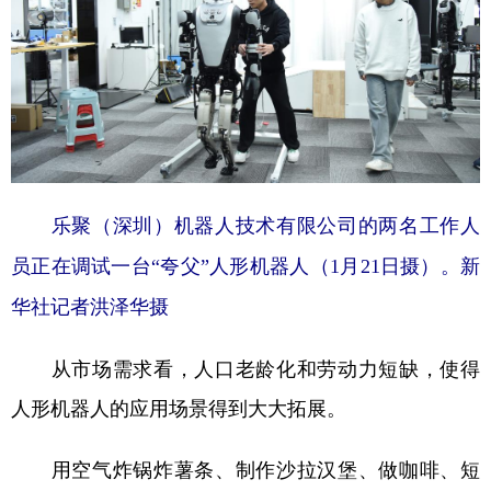
乐聚（深圳）机器人技术有限公司的两名工作人
员正在调试一台“夸父”人形机器人（1月21日摄）。新
华社记者洪泽华摄
从市场需求看，人口老龄化和劳动力短缺，使得
人形机器人的应用场景得到大大拓展。
用空气炸锅炸薯条、制作沙拉汉堡、做咖啡、短