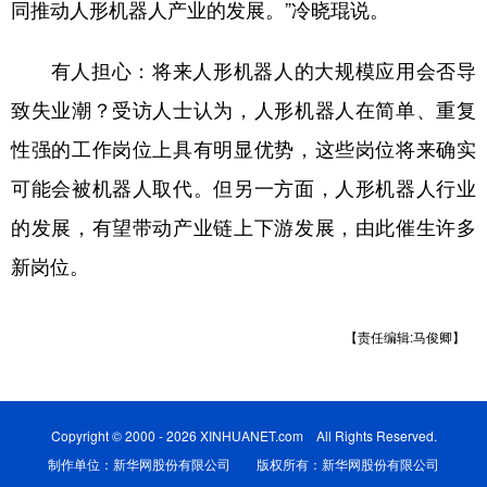
同推动人形机器人产业的发展。”冷晓琨说。
有人担心：将来人形机器人的大规模应用会否导
致失业潮？受访人士认为，人形机器人在简单、重复
性强的工作岗位上具有明显优势，这些岗位将来确实
可能会被机器人取代。但另一方面，人形机器人行业
的发展，有望带动产业链上下游发展，由此催生许多
新岗位。
【责任编辑:马俊卿】
Copyright © 2000 - 2026 XINHUANET.com All Rights Reserved.
制作单位：新华网股份有限公司 版权所有：新华网股份有限公司