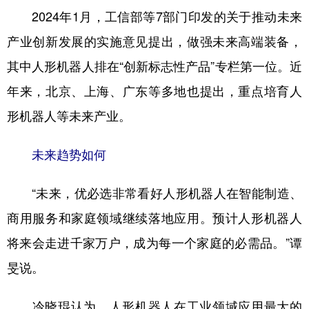
2024年1月，工信部等7部门印发的关于推动未来
产业创新发展的实施意见提出，做强未来高端装备，
其中人形机器人排在“创新标志性产品”专栏第一位。近
年来，北京、上海、广东等多地也提出，重点培育人
形机器人等未来产业。
未来趋势如何
“未来，优必选非常看好人形机器人在智能制造、
商用服务和家庭领域继续落地应用。预计人形机器人
将来会走进千家万户，成为每一个家庭的必需品。”谭
旻说。
冷晓琨认为，人形机器人在工业领域应用最大的