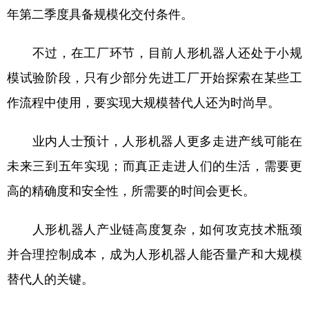
年第二季度具备规模化交付条件。
不过，在工厂环节，目前人形机器人还处于小规
模试验阶段，只有少部分先进工厂开始探索在某些工
作流程中使用，要实现大规模替代人还为时尚早。
业内人士预计，人形机器人更多走进产线可能在
未来三到五年实现；而真正走进人们的生活，需要更
高的精确度和安全性，所需要的时间会更长。
人形机器人产业链高度复杂，如何攻克技术瓶颈
并合理控制成本，成为人形机器人能否量产和大规模
替代人的关键。