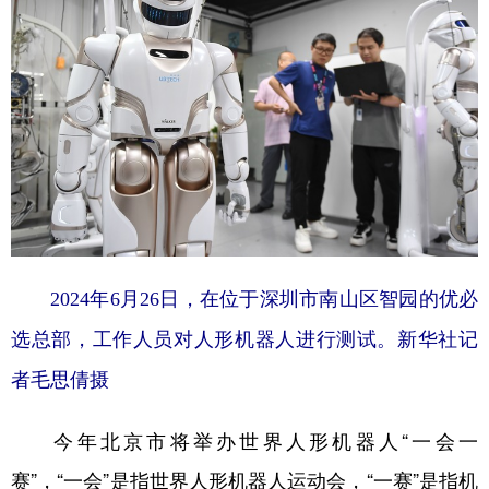
2024年6月26日，在位于深圳市南山区智园的优必
选总部，工作人员对人形机器人进行测试。新华社记
者毛思倩摄
今年北京市将举办世界人形机器人“一会一
赛”，“一会”是指世界人形机器人运动会，“一赛”是指机