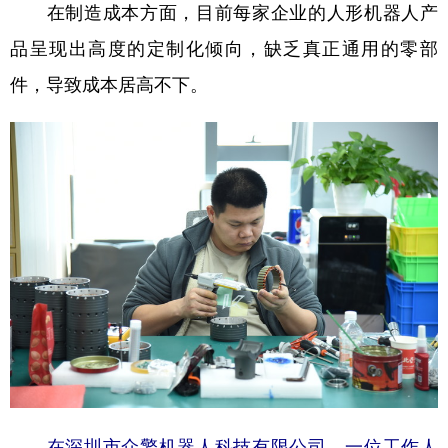
在制造成本方面，目前每家企业的人形机器人产
品呈现出高度的定制化倾向，缺乏真正通用的零部
件，导致成本居高不下。
在深圳市众擎机器人科技有限公司，一位工作人