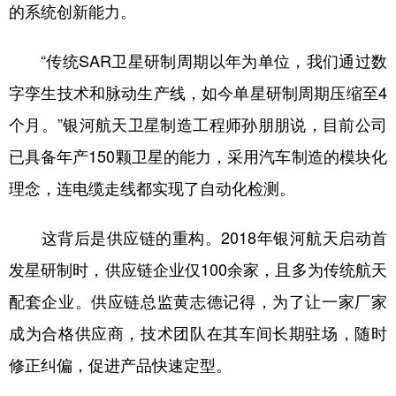
的系统创新能力。
“传统SAR卫星研制周期以年为单位，我们通过数
字孪生技术和脉动生产线，如今单星研制周期压缩至4
个月。”银河航天卫星制造工程师孙朋朋说，目前公司
已具备年产150颗卫星的能力，采用汽车制造的模块化
理念，连电缆走线都实现了自动化检测。
这背后是供应链的重构。2018年银河航天启动首
发星研制时，供应链企业仅100余家，且多为传统航天
配套企业。供应链总监黄志德记得，为了让一家厂家
成为合格供应商，技术团队在其车间长期驻场，随时
修正纠偏，促进产品快速定型。