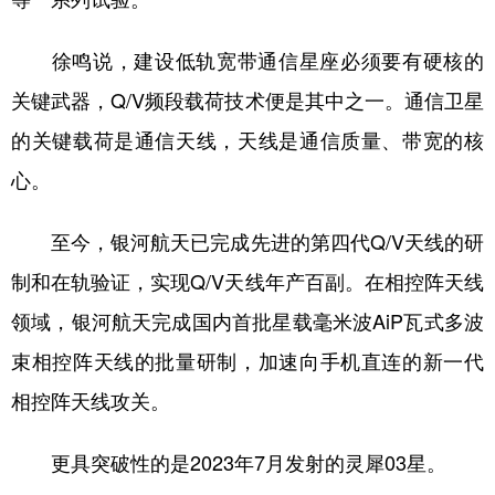
徐鸣说，建设低轨宽带通信星座必须要有硬核的
关键武器，Q/V频段载荷技术便是其中之一。通信卫星
的关键载荷是通信天线，天线是通信质量、带宽的核
心。
至今，银河航天已完成先进的第四代Q/V天线的研
制和在轨验证，实现Q/V天线年产百副。在相控阵天线
领域，银河航天完成国内首批星载毫米波AiP瓦式多波
束相控阵天线的批量研制，加速向手机直连的新一代
相控阵天线攻关。
更具突破性的是2023年7月发射的灵犀03星。