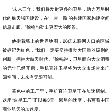
“未来三年，我们将发射更多的卫星，助力万星时
代的航天强国建设，在‘一带一路’的共建国家构建空间
信息走廊。”徐鸣勾勒出更宏大的图景。
他指着墙上的世界地图，26亿未联网人口的区域
被标记为红色，“我们一定要坚持推动大国重器级别的
创新，拥抱大航天时代。”徐鸣说，卫星面向大众消费
的元年已经开启，手机直连卫星将为大众市场带来广
阔空间，未来有无限可能。
暮色中的工厂里，手机直连卫星正在加速研制。
这座“造星工厂”正以每3天一颗星的速度，书写着中国
商业航天的加速度。