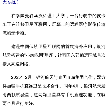
天 供图）
在泰国曼谷马汉科理工大学，一台行驶中的皮卡
车正在连接卫星互联网，屏幕上的远程医疗影像传输
流畅无卡顿。
这是中国低轨卫星互联网的首次海外应用，银河
航天搭建的“小蜘蛛网”星座，让泰国东部偏远区域首次
接入高速网络。
2025年2月，银河航天与泰国True集团合作，双方
将加强手机直连卫星技术合作。同年4月，银河航天发
射两颗试验星，这两颗卫星具有手机直连功能，在轨
两个月运行良好。