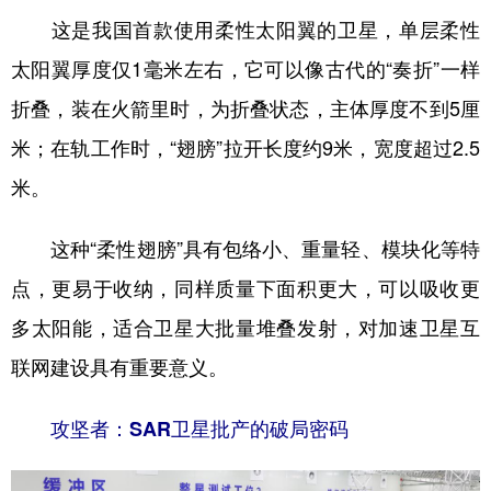
这是我国首款使用柔性太阳翼的卫星，单层柔性
太阳翼厚度仅1毫米左右，它可以像古代的“奏折”一样
折叠，装在火箭里时，为折叠状态，主体厚度不到5厘
米；在轨工作时，“翅膀”拉开长度约9米，宽度超过2.5
米。
这种“柔性翅膀”具有包络小、重量轻、模块化等特
点，更易于收纳，同样质量下面积更大，可以吸收更
多太阳能，适合卫星大批量堆叠发射，对加速卫星互
联网建设具有重要意义。
攻坚者：SAR卫星批产的破局密码