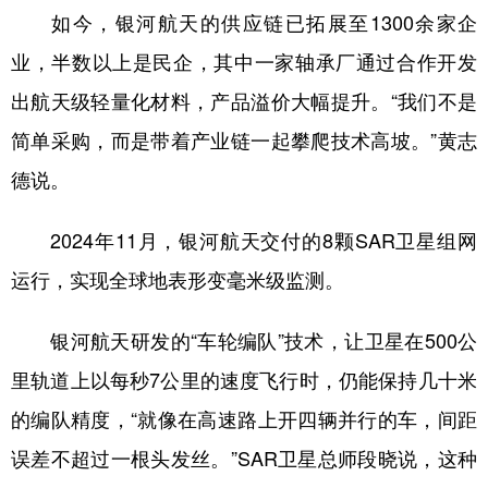
如今，银河航天的供应链已拓展至1300余家企
业，半数以上是民企，其中一家轴承厂通过合作开发
出航天级轻量化材料，产品溢价大幅提升。“我们不是
简单采购，而是带着产业链一起攀爬技术高坡。”黄志
德说。
2024年11月，银河航天交付的8颗SAR卫星组网
运行，实现全球地表形变毫米级监测。
银河航天研发的“车轮编队”技术，让卫星在500公
里轨道上以每秒7公里的速度飞行时，仍能保持几十米
的编队精度，“就像在高速路上开四辆并行的车，间距
误差不超过一根头发丝。”SAR卫星总师段晓说，这种