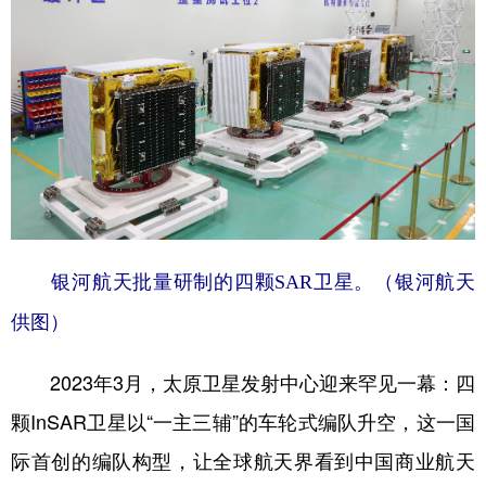
银河航天批量研制的四颗SAR卫星。（银河航天
供图）
2023年3月，太原卫星发射中心迎来罕见一幕：四
颗InSAR卫星以“一主三辅”的车轮式编队升空，这一国
际首创的编队构型，让全球航天界看到中国商业航天