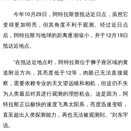
今年10月29日，阿特拉斯曾抵达近日点，虽然它
变得更加明亮，但其角度不利于观测。经过近日点
后，阿特拉斯与地球的距离逐渐缩小，并于12月19日
抵达近地点。
“在抵达近地点时，阿特拉斯位于狮子座区域的黄
道附近方向，其亮度低于12等，肉眼已无法直接观
察，需要依赖专业的天文望远镜和相机，但这仍不失
为人类最后对其进行观测的理想机会。这是因为，阿
特拉斯正以极快的速度飞离太阳系，亮度迅速变暗，
直至超出人类探测能力，再也无法被观测到。”刘东宇
说。