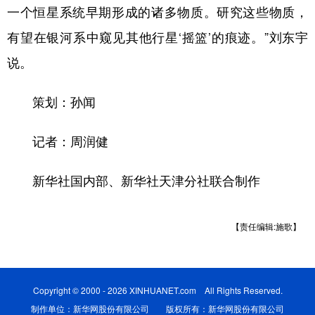
一个恒星系统早期形成的诸多物质。研究这些物质，
有望在银河系中窥见其他行星‘摇篮’的痕迹。”刘东宇
说。
策划：孙闻
记者：周润健
新华社国内部、新华社天津分社联合制作
【责任编辑:施歌】
Copyright © 2000 - 2026 XINHUANET.com All Rights Reserved.
制作单位：新华网股份有限公司 版权所有：新华网股份有限公司