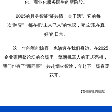
化、商业化服务民生的新阶段。
2025的具身智能“能共情、会干活”。它的每一
次“跨界”，都在把“未来已来”的惊叹，变成“现在真
好”的日常。
这一年的智能惊喜，也渗透在我们身边。在2025
企业家博鳌论坛的会场里，擎朗机器人的正式亮相，
我们也有了“新同事”，共赴烟火智途，奔赴下一场春暖
花开。
【责任编辑:周靖杰】