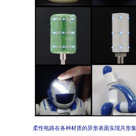
柔性电路在各种材质的异形表面实现共形