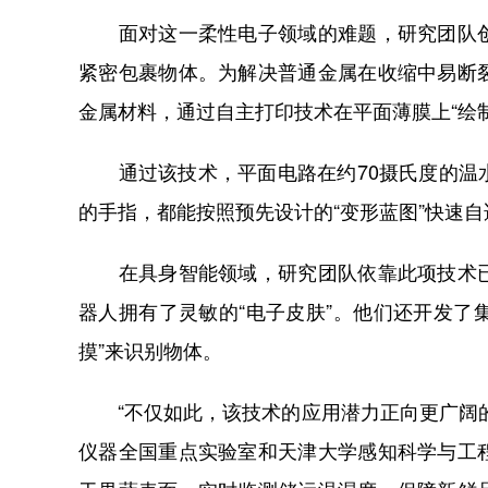
面对这一柔性电子领域的难题，研究团队创
紧密包裹物体。为解决普通金属在收缩中易断
金属材料，通过自主打印技术在平面薄膜上“绘
通过该技术，平面电路在约70摄氏度的温水
的手指，都能按照预先设计的“变形蓝图”快速
在具身智能领域，研究团队依靠此项技术已
器人拥有了灵敏的“电子皮肤”。他们还开发了
摸”来识别物体。
“不仅如此，该技术的应用潜力正向更广阔的
仪器全国重点实验室和天津大学感知科学与工