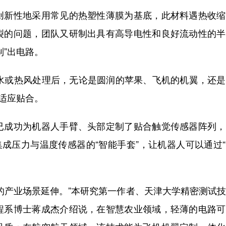
新性地采用常见的热塑性薄膜为基底，此材料遇热收缩
裂的问题，团队又研制出具有高导电性和良好流动性的半
制”出电路。
或热风处理后，无论是圆润的苹果、飞机的机翼，还是
自适应贴合。
成功为机器人手臂、头部定制了贴合触觉传感器阵列，
集成压力与温度传感器的“智能手套”，让机器人可以通过
产业场景延伸。”本研究第一作者、天津大学精密测试技
程系博士蒋成杰介绍说，在智慧农业领域，轻薄的电路可