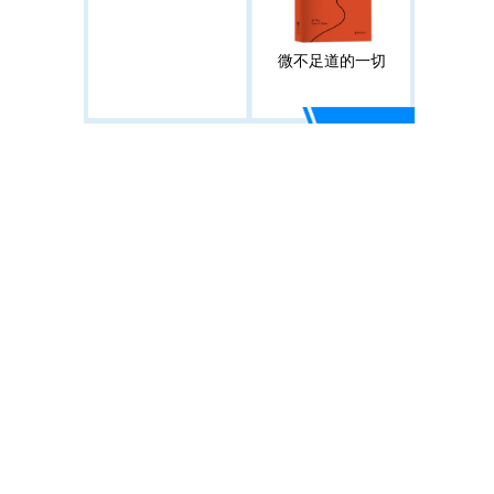
微不足道的一切