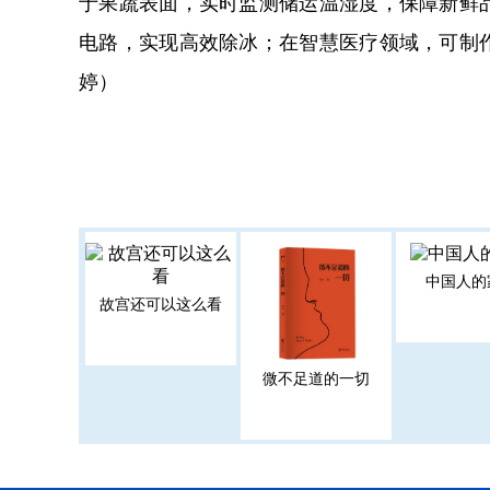
于果蔬表面，实时监测储运温湿度，保障新鲜
电路，实现高效除冰；在智慧医疗领域，可制
婷）
中国人的
故宫还可以这么看
微不足道的一切