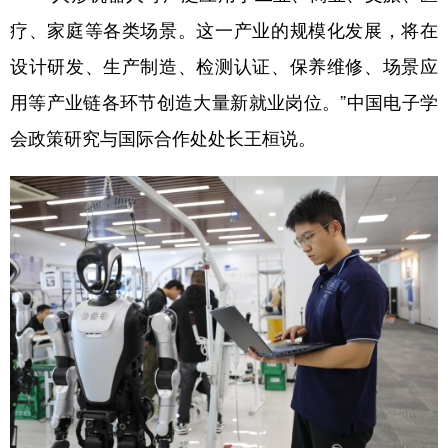
疗、家庭等各类场景。这一产业的规模化发展，将在
设计研发、生产制造、检测认证、保养维修、场景应
用等产业链各环节创造大量新就业岗位。”中国电子学
会政策研究与国际合作处处长王桓说。