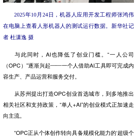
2025年10月24日，机器人应用开发工程师张鸿伟
在电脑上查看人形机器人的测试运行数据。新华社记
者 杜潇逸 摄
与此同时，AI也降低了创业门槛。“一人公司
（OPC）”逐渐兴起——一个人借助AI工具即可完成内
容生产、产品运营和服务交付。
从苏州提出打造OPC创业首选城市，到多地推出
相关社区和支持政策，“单人+AI”的创业模式正加速走
向主流。
“OPC正从个体创作转向具备规模化能力的‘超级个