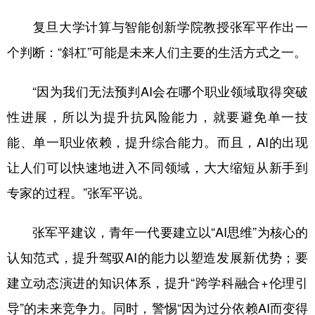
复旦大学计算与智能创新学院教授张军平作出一
个判断：“斜杠”可能是未来人们主要的生活方式之一。
“因为我们无法预判AI会在哪个职业领域取得突破
性进展，所以为提升抗风险能力，就要避免单一技
能、单一职业依赖，提升综合能力。而且，AI的出现
让人们可以快速地进入不同领域，大大缩短从新手到
专家的过程。”张军平说。
张军平建议，青年一代要建立以“AI思维”为核心的
认知范式，提升驾驭AI的能力以塑造发展新优势；要
建立动态演进的知识体系，提升“跨学科融合+伦理引
导”的未来竞争力。同时，警惕“因为过分依赖AI而变得