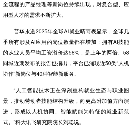
全流程的产品经理等新岗位持续出现，对复合型、应
用型人才的需求不断扩大。
普华永道2025年全球AI就业晴雨表显示，全球几
乎所有涉及AI应用的岗位数量都在增加；拥有AI技能
的从业人员平均工资溢价达56%，是上年的两倍。58
同城近期发布的报告也指出，平台已涌现近50类“人机
协作”新岗位与40种智能新服务。
“人工智能技术正在深刻重构就业生态与职业图
景，推动劳动者技能结构升级，向更高附加值方向演
进，形成以人机协同、智能赋能为特征的就业新范
式。”科大讯飞研究院院长刘聪说。