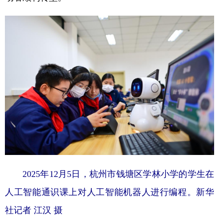
2025年12月5日，杭州市钱塘区学林小学的学生在
人工智能通识课上对人工智能机器人进行编程。新华
社记者 江汉 摄