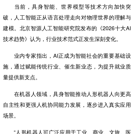
当前，具身智能、世界模型等技术方向加快突
破，人工智能正从语言处理走向对物理世界的理解与
建模。北京智源人工智能研究院发布的《2026十大AI
技术趋势》认为，行业技术范式正发生深刻变化。
业内专家指出，AI正成为智能社会的重要基础设
施，通过赋能传统行业、催生新业态，为提升就业质
量提供新支点。
在机器人领域，具身智能推动人形机器人向更高
自主性和更强人机协同能力发展，逐步进入真实应用
场景。
“人形机器人可广泛应用于工业、商业、文旅、医