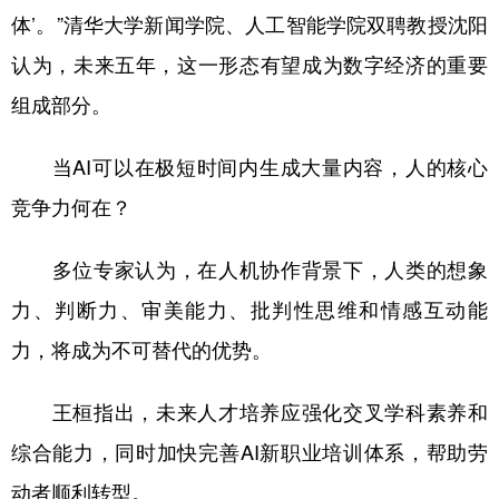
体’。”清华大学新闻学院、人工智能学院双聘教授沈阳
认为，未来五年，这一形态有望成为数字经济的重要
组成部分。
当AI可以在极短时间内生成大量内容，人的核心
竞争力何在？
多位专家认为，在人机协作背景下，人类的想象
力、判断力、审美能力、批判性思维和情感互动能
力，将成为不可替代的优势。
王桓指出，未来人才培养应强化交叉学科素养和
综合能力，同时加快完善AI新职业培训体系，帮助劳
动者顺利转型。