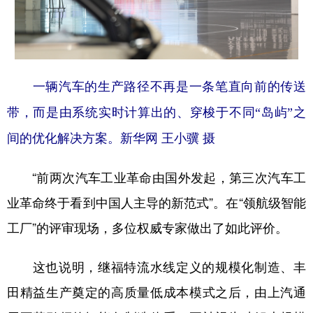
一辆汽车的生产路径不再是一条笔直向前的传送
带，而是由系统实时计算出的、穿梭于不同“岛屿”之
间的优化解决方案。新华网 王小骥 摄
“前两次汽车工业革命由国外发起，第三次汽车工
业革命终于看到中国人主导的新范式”。在“领航级智能
工厂”的评审现场，多位权威专家做出了如此评价。
这也说明，继福特流水线定义的规模化制造、丰
田精益生产奠定的高质量低成本模式之后，由上汽通