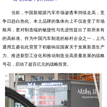
当前，中国新能源汽车市场渗透率持续走高，竞
争日趋白热化。本土品牌的集体向上不仅改变了市场
格局，更对制造端的敏捷性与先进性提出了前所未有
的高标准。作为中国汽车制造的标杆企业之一，上汽
通用五菱在此背景下积极响应国家关于发展新质生产
力、推进新型工业化和推动制造业高质量发展的战略
号召，启动了超百亿元的战略投资。