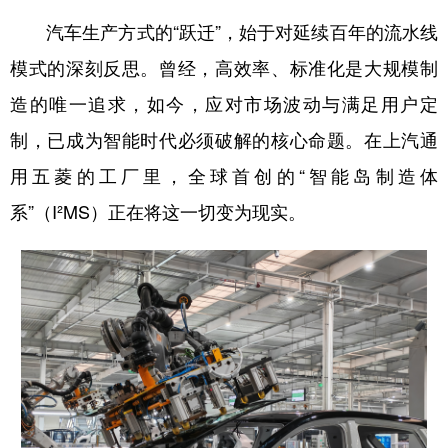
汽车生产方式的“跃迁”，始于对延续百年的流水线
模式的深刻反思。曾经，高效率、标准化是大规模制
造的唯一追求，如今，应对市场波动与满足用户定
制，已成为智能时代必须破解的核心命题。在上汽通
用五菱的工厂里，全球首创的“智能岛制造体
系”（I²MS）正在将这一切变为现实。