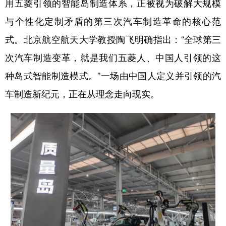
用五菱引领的智能岛制造体系，正被视为破解大规模
与个性化定制矛盾的第三次汽车制造革命的核心范
式。北京航空航天大学教授陶飞明确指出：“全球第三
次汽车制造变革，就是我们五菱人、中国人引领的这
种岛式智能制造模式。”一场由中国人定义并引领的汽
车制造新纪元，正在从理念走向现实。