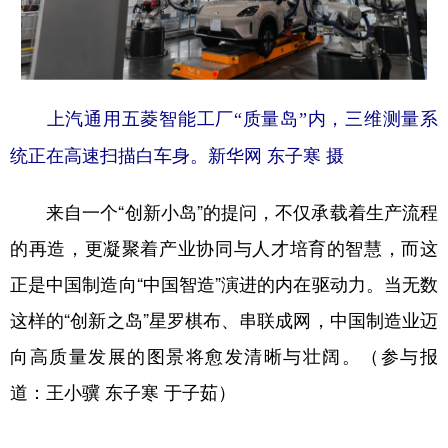
上汽通用五菱智能工厂“质量岛”内，三维测量系
统正在高速扫描白车身。新华网 东子寒 摄
来自一个“创新小岛”的提问，不仅承载着生产流程
的再造，更凝聚着产业协同与人才培育的智慧，而这
正是中国制造向“中国智造”演进的内在驱动力。当无数
这样的“创新之岛”星罗棋布、串联成网，中国制造业迈
向高质量发展的图景将愈发清晰与壮阔。（参与报
道：王小骥 东子寒 于子茹）