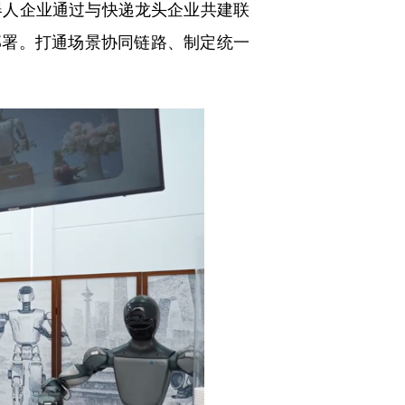
器人企业通过与快递龙头企业共建联
部署。打通场景协同链路、制定统一