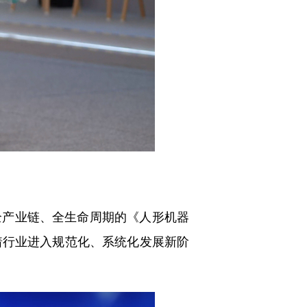
产业链、全生命周期的《人形机器
志着行业进入规范化、系统化发展新阶