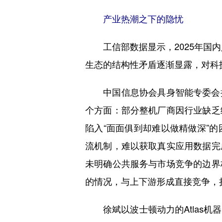
产业热潮之下的隐忧
工信部数据显示，2025年国内人
生态的结构性矛盾逐渐显露，对科
中国信息协会具身智能专委会执
个方面：部分整机厂商因行业缺乏
陷入“面面俱到却难以做精做深”
流机制，难以获取真实应用数据完
未明确公共服务与市场竞争的边界
的情况，与上下游形成直接竞争，
徐斌以波士顿动力的Atlas机