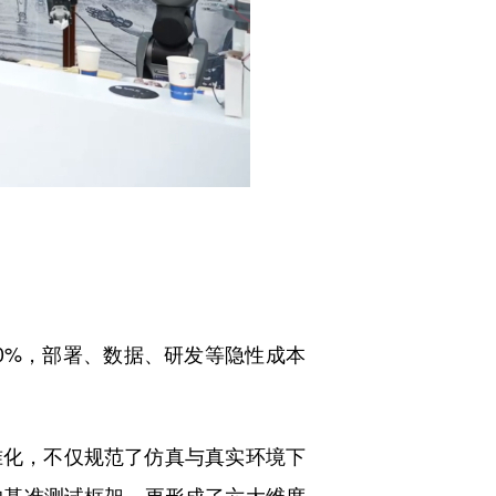
0%，部署、数据、研发等隐性成本
准化，不仅规范了仿真与真实环境下