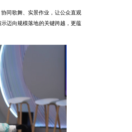
、协同歌舞、实景作业，让公众直观
术演示迈向规模落地的关键跨越，更蕴