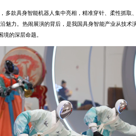
，多款具身智能机器人集中亮相，精准穿针、柔性抓取
的前沿魅力。热闹展演的背后，是我国具身智能产业从技
困境的深层命题。