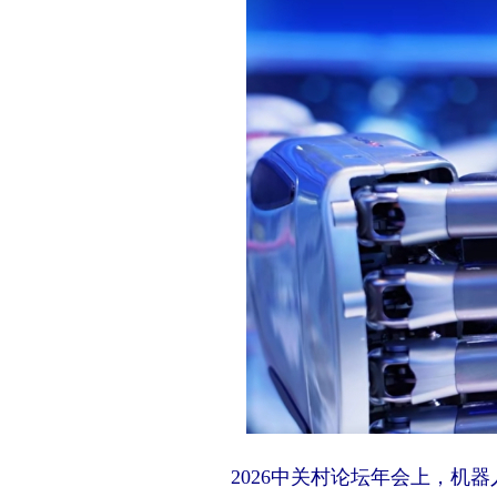
2026中关村论坛年会上，机