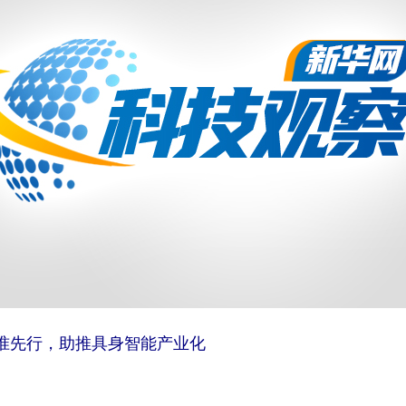
准先行，助推具身智能产业化