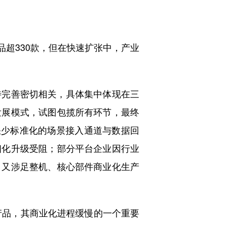
品超330款，但在快速扩张中，产业
完善密切相关，具体集中体现在三
发展模式，试图包揽所有环节，最终
缺少标准化的场景接入通道与数据回
细化升级受阻；部分平台企业因行业
，又涉足整机、核心部件商业化生产
产品，其商业化进程缓慢的一个重要