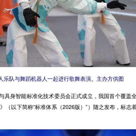
器人乐队与舞蹈机器人一起进行歌舞表演。主办方供图
具身智能标准化技术委员会正式成立，我国首个覆盖全
）》（以下简称“标准体系（2026版）”）随之发布，标