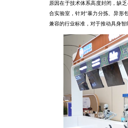
原因在于技术体系高度封闭，缺乏
合实验室，针对“暴力分拣、异形
兼容的行业标准，对于推动具身智