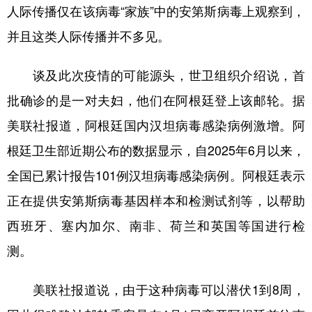
人际传播仅在该病毒“家族”中的安第斯病毒上观察到，
并且这类人际传播并不多见。
谈及此次疫情的可能源头，世卫组织介绍说，首
批确诊的是一对夫妇，他们在阿根廷登上该邮轮。据
美联社报道，阿根廷国内汉坦病毒感染病例激增。阿
根廷卫生部近期公布的数据显示，自2025年6月以来，
全国已累计报告101例汉坦病毒感染病例。阿根廷表示
正在提供安第斯病毒基因样本和检测试剂等，以帮助
西班牙、塞内加尔、南非、荷兰和英国等国进行检
测。
美联社报道说，由于这种病毒可以潜伏1到8周，