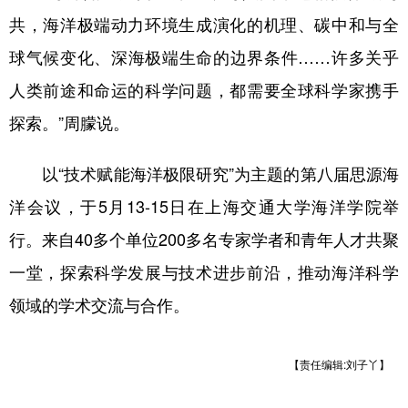
共，海洋极端动力环境生成演化的机理、碳中和与全
球气候变化、深海极端生命的边界条件……许多关乎
人类前途和命运的科学问题，都需要全球科学家携手
探索。”周朦说。
以“技术赋能海洋极限研究”为主题的第八届思源海
洋会议，于5月13-15日在上海交通大学海洋学院举
行。来自40多个单位200多名专家学者和青年人才共聚
一堂，探索科学发展与技术进步前沿，推动海洋科学
领域的学术交流与合作。
【责任编辑:刘子丫】