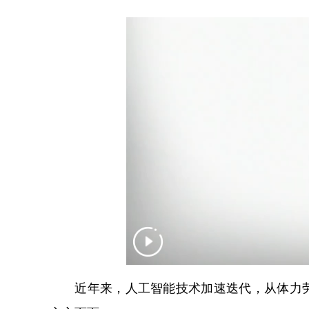
近年来，人工智能技术加速迭代，从体力劳