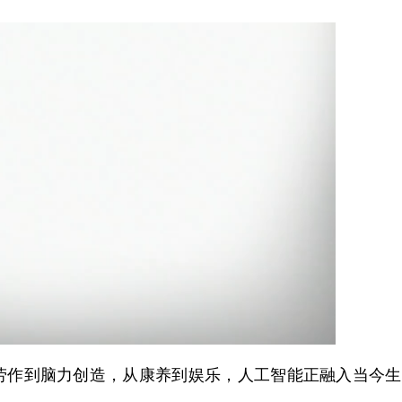
作到脑力创造，从康养到娱乐，人工智能正融入当今生