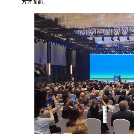
方方面面。