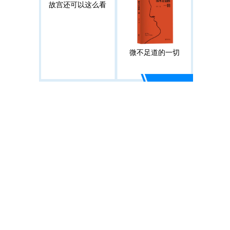
故宫还可以这么看
微不足道的一切