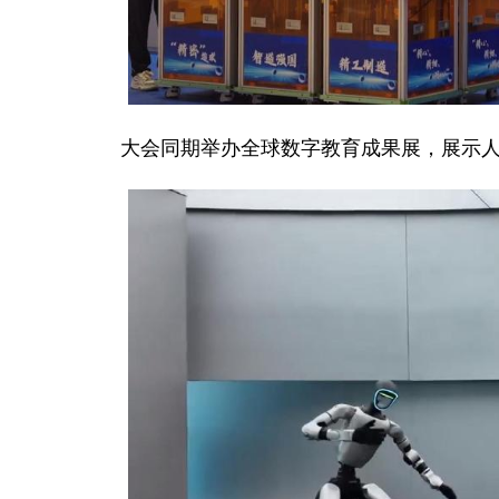
大会同期举办全球数字教育成果展，展示人