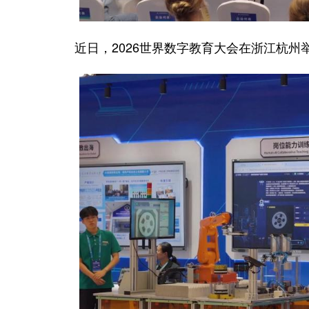
近日，2026世界数字教育大会在浙江杭州举办