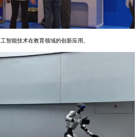
工智能技术在教育领域的创新应用。