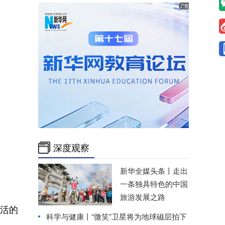
深度观察
新华全媒头条丨
走出
一条独具特色的中国
旅游发展之路
活的
科学与健康丨“微笑”卫星将为地球磁层拍下