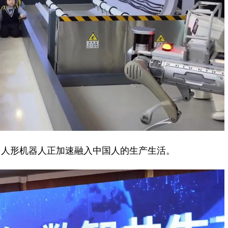
人形机器人正加速融入中国人的生产生活。