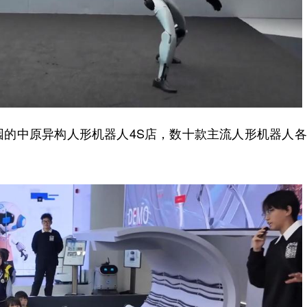
中原异构人形机器人4S店，数十款主流人形机器人各