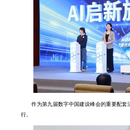
作为第九届数字中国建设峰会的重要配套活动
行。