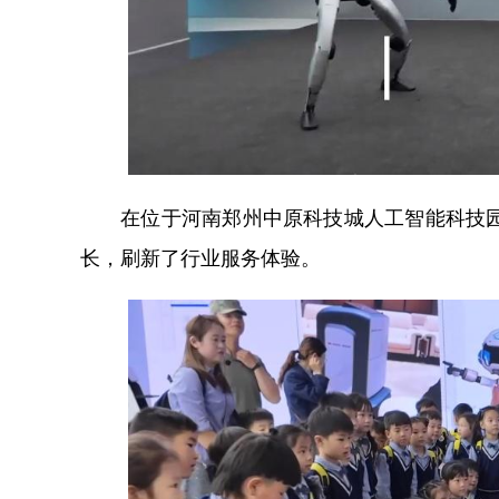
在位于河南郑州中原科技城人工智能科技园的
长，刷新了行业服务体验。