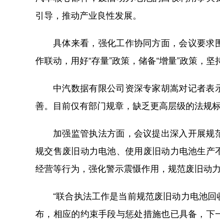
引导，推动产业良性发展。
具体来看，强化工作协同方面，会议要求
作联动，用好“存量”政策，储备“增量”政策，
中汽数据有限公司资深专家胡嵩对记者表
善。目前仅有部门规章，缺乏更高层级的法规
加强监管执法方面，会议提出深入开展规
规交售废旧动力电池、使用废旧动力电池生产
经营等行为，强化警示震慑作用，规范废旧动
“联合执法工作是当前规范废旧动力电池
布，相应的约束手段与惩处措施也已具备，下