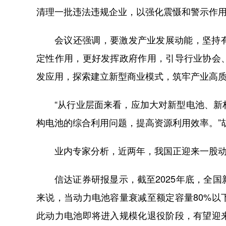
清理一批违法违规企业，以强化震慑和警示作用
会议还强调，要激发产业发展动能，坚持
定性作用，更好发挥政府作用，引导行业协会
发应用，探索建立新型商业模式，筑牢产业高
“从行业层面来看，应加大对新型电池、
构电池的综合利用问题，提高资源利用效率。”
业内专家分析，近两年，我国正迎来一股
信达证券研报显示，截至2025年底，全国新
来说，当动力电池容量衰减至额定容量80%
此动力电池即将进入规模化退役阶段，有望迎