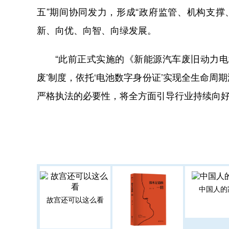
五”期间协同发力，形成“政府监管、机构支
新、向优、向智、向绿发展。
“此前正式实施的《新能源汽车废旧动力
废’制度，依托‘电池数字身份证’实现全生命
严格执法的必要性，将全方面引导行业持续向好
中国人的
故宫还可以这么看