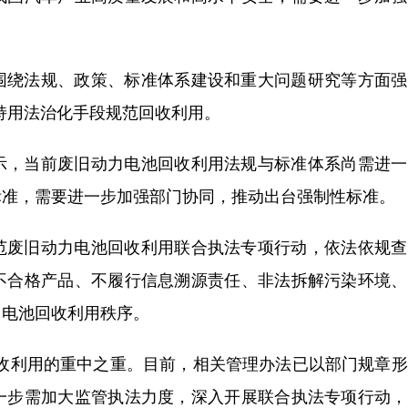
围绕法规、政策、标准体系建设和重大问题研究等方面强
坚持用法治化手段规范回收利用。
示，当前废旧动力电池回收利用法规与标准体系尚需进一
标准，需要进一步加强部门协同，推动出台强制性标准。
范废旧动力电池回收利用联合执法专项行动，依法依规查
不合格产品、不履行信息溯源责任、非法拆解污染环境、
力电池回收利用秩序。
回收利用的重中之重。目前，相关管理办法已以部门规章
一步需加大监管执法力度，深入开展联合执法专项行动，