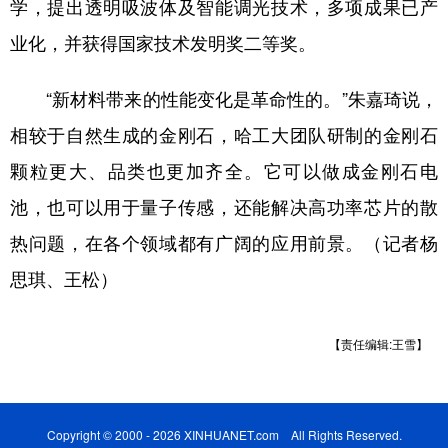
学，提出透明吸波体及智能调光技术，多项成果已产
业化，并获得国家技术发明奖二等奖。
“新材料带来的性能变化是革命性的。”朱嘉琦说，
相较于自然生成的金刚石，哈工大团队研制的金刚石
颗粒更大、品类也更加齐全。它可以做成金刚石电
池，也可以用于量子传感，还能解决高功率芯片的散
热问题，在各个领域都有广阔的应用前景。（记者杨
思琪、王松）
【责任编辑:王雪】
Copyright © 2000 - 2026 XINHUANET.com All Rights Reserved.