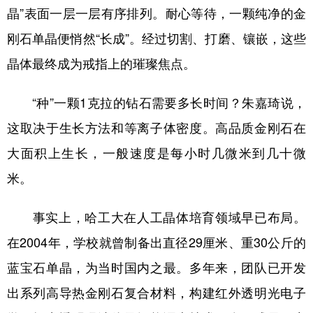
晶”表面一层一层有序排列。耐心等待，一颗纯净的金
刚石单晶便悄然“长成”。经过切割、打磨、镶嵌，这些
晶体最终成为戒指上的璀璨焦点。
“种”一颗1克拉的钻石需要多长时间？朱嘉琦说，
这取决于生长方法和等离子体密度。高品质金刚石在
大面积上生长，一般速度是每小时几微米到几十微
米。
事实上，哈工大在人工晶体培育领域早已布局。
在2004年，学校就曾制备出直径29厘米、重30公斤的
蓝宝石单晶，为当时国内之最。多年来，团队已开发
出系列高导热金刚石复合材料，构建红外透明光电子