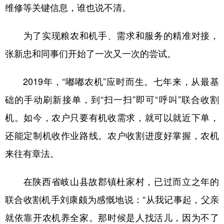
维修等关键信息，谁也说不清。
为了实现粮农和机手、需求和服务的精准对接，
张新忠和同事们开始了一次又一次的尝试。
2019年，“嘟嘟农机”应时而生。七年来，从最基
础的手动刷新接单，到“扫一扫”即可“呼叫”联合收割
机。如今，农户只要有机收需求，就可以就近下单，
还能定制机收作业路线。农户收割进度好掌握，农机
来往有章法。
在陕西省岐山县故郡镇杜家村，已过而立之年的
联合收割机手刘康颇为感慨地说：“从我记事起，父亲
就依靠开农机养全家。那时候是人找活儿，因为不了