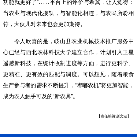
功能就更好了”……平台上的评价与希冀，让人觉得：
当农业与现代化接轨，与智能化相连，与农民所盼相
符，大伙儿对未来也会更加期待。
令人欣喜的是，岐山县农业机械技术推广服务中
心已经与西北农林科技大学建立合作，计划引入卫星
遥感新科技，在统计收割进度等方面，进行更科学、
更精准、更有效的匹配与调度。可以想见，随着粮食
生产参与者的需求不断提升，“嘟嘟农机”将更加智能，
成为农人触手可及的“新农具”。
【责任编辑:赵文涵】