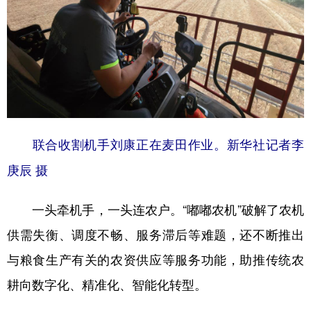
联合收割机手刘康正在麦田作业。新华社记者李
庚辰 摄
一头牵机手，一头连农户。“嘟嘟农机”破解了农机
供需失衡、调度不畅、服务滞后等难题，还不断推出
与粮食生产有关的农资供应等服务功能，助推传统农
耕向数字化、精准化、智能化转型。