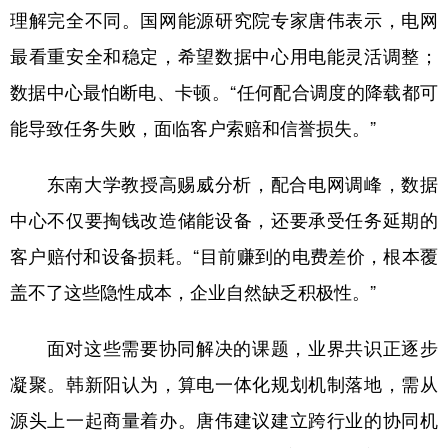
理解完全不同。国网能源研究院专家唐伟表示，电网
最看重安全和稳定，希望数据中心用电能灵活调整；
数据中心最怕断电、卡顿。“任何配合调度的降载都可
能导致任务失败，面临客户索赔和信誉损失。”
东南大学教授高赐威分析，配合电网调峰，数据
中心不仅要掏钱改造储能设备，还要承受任务延期的
客户赔付和设备损耗。“目前赚到的电费差价，根本覆
盖不了这些隐性成本，企业自然缺乏积极性。”
面对这些需要协同解决的课题，业界共识正逐步
凝聚。韩新阳认为，算电一体化规划机制落地，需从
源头上一起商量着办。唐伟建议建立跨行业的协同机