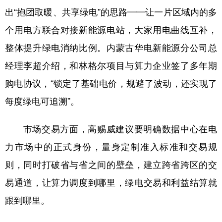
出“抱团取暖、共享绿电”的思路——让一片区域内的多
个用电方联合对接新能源电站，大家用电曲线互补，
整体提升绿电消纳比例。内蒙古华电新能源分公司总
经理李超介绍，和林格尔项目与算力企业签了多年期
购电协议，“锁定了基础电价，规避了波动，还实现了
每度绿电可追溯”。
市场交易方面，高赐威建议要明确数据中心在电
力市场中的正式身份，量身定制准入标准和交易规
则，同时打破省与省之间的壁垒，建立跨省跨区的交
易通道，让算力调度到哪里，绿电交易和利益结算就
跟到哪里。