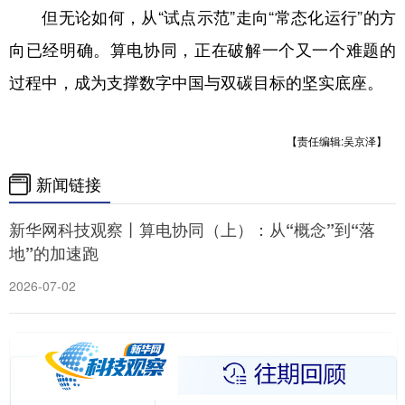
但无论如何，从“试点示范”走向“常态化运行”的方
向已经明确。算电协同，正在破解一个又一个难题的
过程中，成为支撑数字中国与双碳目标的坚实底座。
【责任编辑:吴京泽】
新闻链接
新华网科技观察丨算电协同（上）：从“概念”到“落
地”的加速跑
2026-07-02