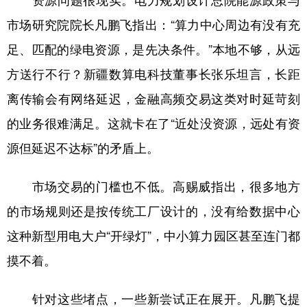
市场研究院院长凡鹏飞指出：“算力中心周边有没有充
足、匹配的绿电资源，是先决条件。”本地不够，从远
方送行不行？新疆数算电科技董事长张乐坦言，长距
离传输会有网络延迟，金融高频交易这类对时延苛刻
的业务很难满足。这就卡在了“近处没资源，远处有资
源但延迟不达标”的矛盾上。
市场交易的门槛也不低。高赐威指出，很多地方
的市场规则还是按传统工厂设计的，没有给数据中心
这种新型用电大户“开绿灯”，中小算力园区甚至连门都
摸不着。
针对这些堵点，一些新尝试正在展开。凡鹏飞提