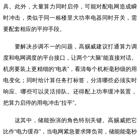
具。此外，大量算力同时启停，可能对配电网造成瞬
时冲击，类似于同一栋楼里大功率电器同时开关，需
要配套相应的平抑手段。
要解决步调不一的问题，高赐威建议打通算力调
度和电网调度的平台接口，让两个“大脑”能直接对话。
机房要装上更精细的“电表”，看清每个机柜毫秒级的用
电变化；同时给计算任务打标签，分清哪些必须实时
响应、哪些可以灵活排队。还得配上功率缓冲装置，
把算力启停的用电冲击“拉平”。
这其中，储能扮演的角色特别关键。高赐威把它
比作“电力缓存”，当电网紧急要求降负荷，储能能毫秒