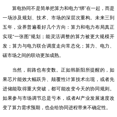
算电协同不是简单把算力和电力“绑”在一起，而是
一场涉及规划、技术、市场的深层次重构。未来三到
五年，业界普遍看好几个方向：算力和电力布局真正
实现“一张图”规划；能灵活调整的算力被更大规模开
发；算力与电力联合调度走向常态化；算力、电力、
碳市场之间的联动更加成熟。
当然，前路也有变数。正如韩新阳所提醒的，如
果芯片能效大幅跃升、颠覆性计算技术出现，或者先
进储能取得重大突破，都可能改变今天的协同规则。
如果参与市场调节总是亏本，或者AI产业发展速度改
变了算力需求预期，也会给协同进程带来不确定性。