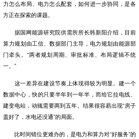
力怎么布局、电力怎么配套，如何进一步协同，是各
方正在探索的课题。
据国网能源研究院供需所所长韩新阳介绍，目前
算力规划由工信、数据部门主导，电力规划由能源部
门牵头。“两者规划周期、审批标准、布局逻辑不统
一。”
这一差异在建设节奏上体现得较为明显。建一个
数据中心，快的只要半年到一年半，而给它拉电线、
建变电站，动辄需要两到五年。结果很容易出现“房子
盖好了，水电还没通”的局面。
比时间错位更难办的，是电力和算力对“好服务”的