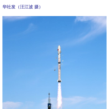
华社发（汪江波 摄）