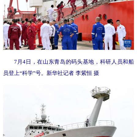
7月4日，在山东青岛的码头基地，科研人员和船
员登上“科学”号。新华社记者 李紫恒 摄