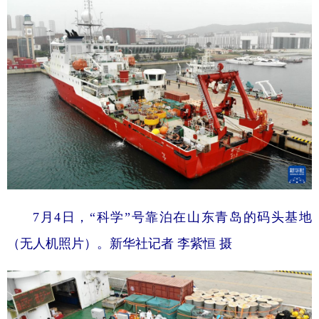
7月4日，“科学”号靠泊在山东青岛的码头基地
（无人机照片）。新华社记者 李紫恒 摄