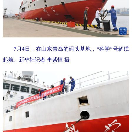
7月4日，在山东青岛的码头基地，“科学”号解缆
起航。新华社记者 李紫恒 摄