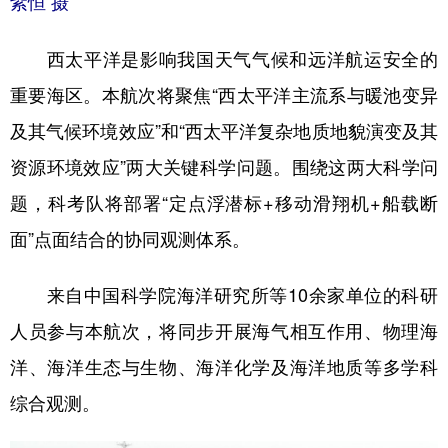
紫恒 摄
西太平洋是影响我国天气气候和远洋航运安全的
重要海区。本航次将聚焦“西太平洋主流系与暖池变异
及其气候环境效应”和“西太平洋复杂地质地貌演变及其
资源环境效应”两大关键科学问题。围绕这两大科学问
题，科考队将部署“定点浮潜标+移动滑翔机+船载断
面”点面结合的协同观测体系。
来自中国科学院海洋研究所等10余家单位的科研
人员参与本航次，将同步开展海气相互作用、物理海
洋、海洋生态与生物、海洋化学及海洋地质等多学科
综合观测。