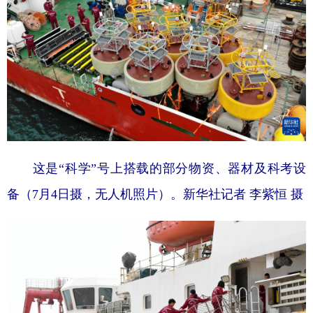
这是“科学”号上搭载的部分物资、器材及科考设
备（7月4日摄，无人机照片）。新华社记者 李紫恒 摄