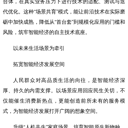
合体，在真实业务压力下进行技术的适配、测试与迭
代优化。这种“场景共育”模式，能让前沿技术在实际磨
砺中加快成熟，降低从“首台套”到规模化应用的门槛和
风险，筑牢智能经济的自主技术底座。
以未来生活场景为牵引
拓宽智能经济发展空间
人民群众对高品质生活的向往，是智能经济深
厚、持久的内需支撑。以场景应用回应民生关切，不
仅能催生消费新热点，更能创造前所未有的服务模
式，为智能经济发展打开广阔的想象空间。
升级“人机共生”家庭场景，培育智能原生新物种。