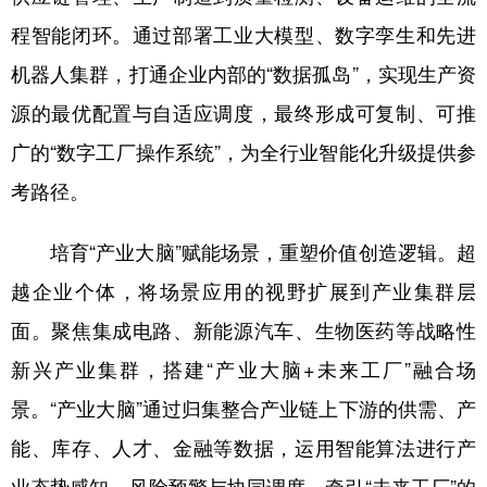
程智能闭环。通过部署工业大模型、数字孪生和先进
机器人集群，打通企业内部的“数据孤岛”，实现生产资
源的最优配置与自适应调度，最终形成可复制、可推
广的“数字工厂操作系统”，为全行业智能化升级提供参
考路径。
培育“产业大脑”赋能场景，重塑价值创造逻辑。超
越企业个体，将场景应用的视野扩展到产业集群层
面。聚焦集成电路、新能源汽车、生物医药等战略性
新兴产业集群，搭建“产业大脑+未来工厂”融合场
景。“产业大脑”通过归集整合产业链上下游的供需、产
能、库存、人才、金融等数据，运用智能算法进行产