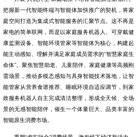
把握新一代智能终端与智能体加快推广的契机，将家
庭空间打造为集成式智能服务的汇聚节点。这不再是
家电的简单联网，而是以家庭服务机器人、可穿戴健
康监测设备、智能环境管家等智能体为核心，构建起
能主动感知、理解并满足家庭成员需求的“智慧家庭生
命体”。聚焦智慧助老、儿童陪伴、家庭健康等高频刚
需场景，推动多模态感知与具身智能技术落地，让智
能管家从营养食谱推荐、睡眠环境自适应调节，到家
政服务机器人自主完成清洁整理，形成全天候、全场
景的无感智能陪伴，催生一个体量巨大、品类丰富的
智能原生消费市场。