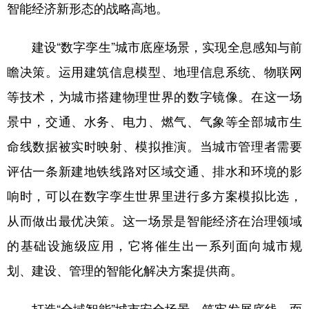
智能经济新形态的战略高地。
建设“数字孪生”城市底座场景，实现全息感知与前
瞻决策。运用建筑信息模型、地理信息系统、物联网
等技术，为城市搭建物理世界的数字镜像。在这一场
景中，交通、水务、电力、燃气、气象等全部城市生
命线数据被实时映射、模拟推演。当城市管理者需要
评估一条新建地铁线路对区域交通、排水和环境的影
响时，可以在数字孪生世界里进行多方案模拟比选，
从而做出最优决策。这一场景是智能经济在治理领域
的基础设施级应用，它将催生出一系列面向城市规
划、建设、管理的智能化解决方案提供商。