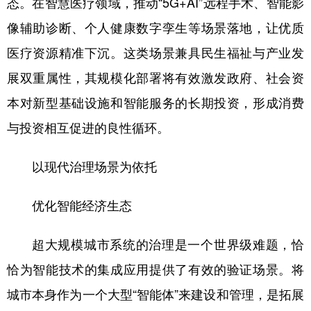
态。在智慧医疗领域，推动“5G+AI”远程手术、智能影
像辅助诊断、个人健康数字孪生等场景落地，让优质
医疗资源精准下沉。这类场景兼具民生福祉与产业发
展双重属性，其规模化部署将有效激发政府、社会资
本对新型基础设施和智能服务的长期投资，形成消费
与投资相互促进的良性循环。
以现代治理场景为依托
优化智能经济生态
超大规模城市系统的治理是一个世界级难题，恰
恰为智能技术的集成应用提供了有效的验证场景。将
城市本身作为一个大型“智能体”来建设和管理，是拓展