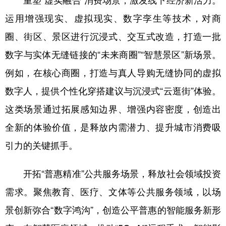
重塑“虚实融合”消费场景，激发线下经济新活力。
运用增强现实、虚拟现实、数字孪生等技术，对商
圈、街区、景区进行沉浸式、交互式改造，打造一批
数字与实体无缝链接的“未来商圈”“智慧景区”新场景。
例如，在核心商圈，打造与真人导购无缝协同的虚拟
数字人，提供个性化穿搭建议与沉浸式“云逛街”体验。
这类场景通过拓展感知边界、增强内容密度，创造出
全新的体验价值，是释放内需潜力、提升城市消费吸
引力的关键抓手。
开拓“普惠精准”公共服务场景，释放社会领域投资
需求。聚焦教育、医疗、文体等公共服务领域，以场
景创新弥合“数字鸿沟”，创造公平普惠的智能服务新形