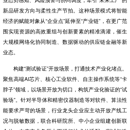
业态势感知、风险预警与协同调度，牵引“未来工厂”的
新品研发方向与柔性生产节拍。这种场景模式将智能
经济的赋能对象从“企业点”延伸至“产业链”，在更广范
围实现资源的高效重组与创新要素的精准滴灌，催生
大规模网络化协同制造、数据驱动的供应链金融等新
业态。
构建“测试验证”开放场景，打通技术产业化堵点。
聚焦高端AI芯片、核心工业软件、自主操作系统等“卡
脖子”领域，以场景开放为切口，构筑产业化验证的“试
验场”。针对半导体和精密仪器制造等对软件、算法性
能要求严苛的场景，行业龙头企业应主动开放产线工
况与脱敏数据，联合科研院所、中小企业组建创新联