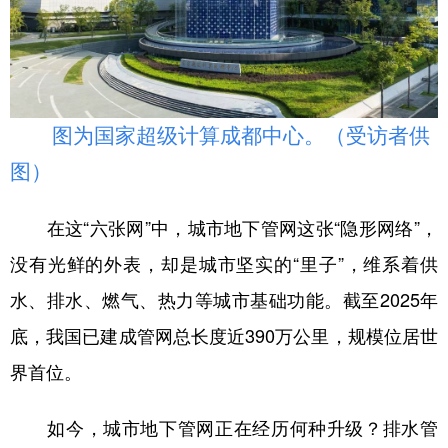
图为国家超级计算成都中心。（受访者供
图）
在这“六张网”中，城市地下管网这张“隐形网络”，
没有光鲜的外表，却是城市坚实的“里子”，维系着供
水、排水、燃气、热力等城市基础功能。截至2025年
底，我国已建成管网总长度近390万公里，规模位居世
界首位。
如今，城市地下管网正在经历何种升级？排水管