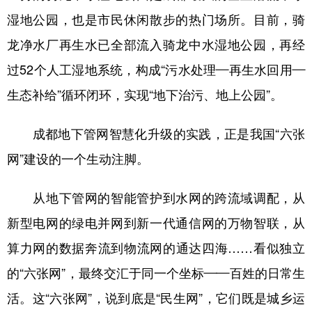
湿地公园，也是市民休闲散步的热门场所。目前，骑
龙净水厂再生水已全部流入骑龙中水湿地公园，再经
过52个人工湿地系统，构成“污水处理—再生水回用—
生态补给”循环闭环，实现“地下治污、地上公园”。
成都地下管网智慧化升级的实践，正是我国“六张
网”建设的一个生动注脚。
从地下管网的智能管护到水网的跨流域调配，从
新型电网的绿电并网到新一代通信网的万物智联，从
算力网的数据奔流到物流网的通达四海……看似独立
的“六张网”，最终交汇于同一个坐标——百姓的日常生
活。这“六张网”，说到底是“民生网”，它们既是城乡运