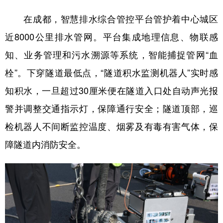
在成都，智慧排水综合管控平台管护着中心城区
近8000公里排水管网。平台集成地理信息、物联感
知、业务管理和污水溯源等系统，智能捕捉管网“血
栓”。下穿隧道最低点，“隧道积水监测机器人”实时感
知积水，一旦超过30厘米便在隧道入口处自动声光报
警并调整交通指示灯，保障通行安全；隧道顶部，巡
检机器人不间断监控温度、烟雾及有毒有害气体，保
障隧道内消防安全。