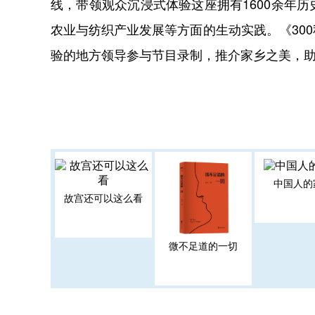
线，带领观众沉浸式体验这座拥有1600余年
农业与纺织产业发展等方面的生动实践。《30
验的地方领导参与节目录制，推介家乡之美，
中国人的
故宫还可以这么看
微不足道的一切