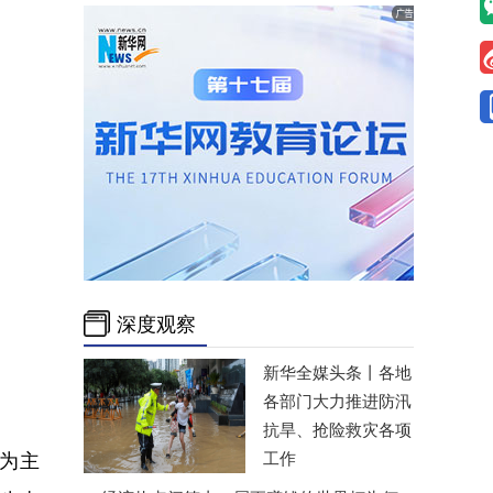
深度观察
新华全媒头条丨
各地
各部门大力推进防汛
抗旱、抢险救灾各项
为主
工作