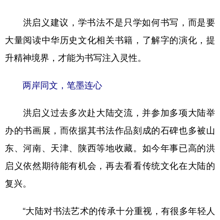
洪启义建议，学书法不是只学如何书写，而是要
大量阅读中华历史文化相关书籍，了解字的演化，提
升精神境界，才能为书写注入灵性。
两岸同文，笔墨连心
洪启义过去多次赴大陆交流，并参加多项大陆举
办的书画展，而依据其书法作品刻成的石碑也多被山
东、河南、天津、陕西等地收藏。如今年事已高的洪
启义依然期待能有机会，再去看看传统文化在大陆的
复兴。
“大陆对书法艺术的传承十分重视，有很多年轻人