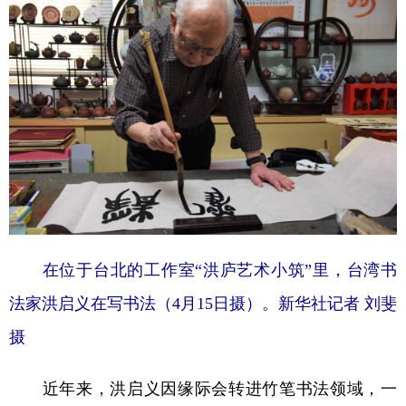
在位于台北的工作室“洪庐艺术小筑”里，台湾书
法家洪启义在写书法（4月15日摄）。新华社记者 刘斐
摄
近年来，洪启义因缘际会转进竹笔书法领域，一