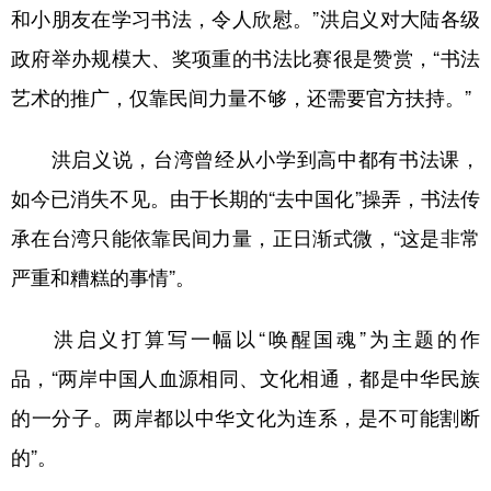
和小朋友在学习书法，令人欣慰。”洪启义对大陆各级
政府举办规模大、奖项重的书法比赛很是赞赏，“书法
艺术的推广，仅靠民间力量不够，还需要官方扶持。”
洪启义说，台湾曾经从小学到高中都有书法课，
如今已消失不见。由于长期的“去中国化”操弄，书法传
承在台湾只能依靠民间力量，正日渐式微，“这是非常
严重和糟糕的事情”。
洪启义打算写一幅以“唤醒国魂”为主题的作
品，“两岸中国人血源相同、文化相通，都是中华民族
的一分子。两岸都以中华文化为连系，是不可能割断
的”。