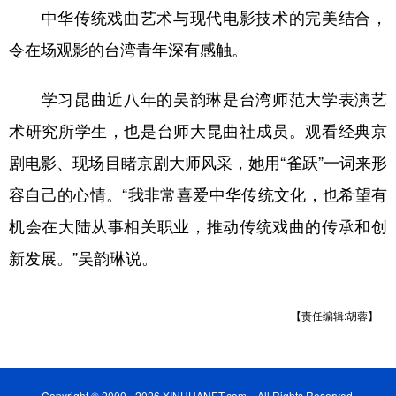
中华传统戏曲艺术与现代电影技术的完美结合，
令在场观影的台湾青年深有感触。
学习昆曲近八年的吴韵琳是台湾师范大学表演艺
术研究所学生，也是台师大昆曲社成员。观看经典京
剧电影、现场目睹京剧大师风采，她用“雀跃”一词来形
容自己的心情。“我非常喜爱中华传统文化，也希望有
机会在大陆从事相关职业，推动传统戏曲的传承和创
新发展。”吴韵琳说。
【责任编辑:胡蓉】