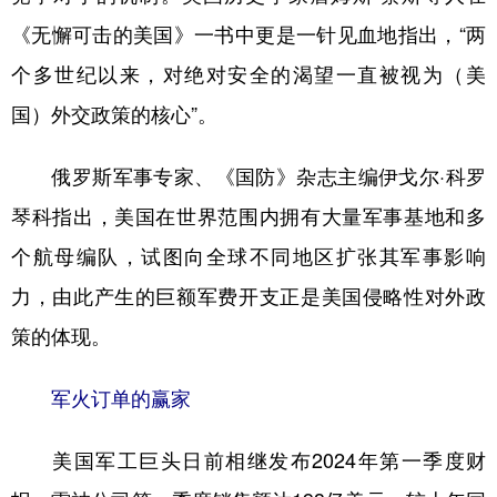
《无懈可击的美国》一书中更是一针见血地指出，“两
个多世纪以来，对绝对安全的渴望一直被视为（美
国）外交政策的核心”。
俄罗斯军事专家、《国防》杂志主编伊戈尔·科罗
琴科指出，美国在世界范围内拥有大量军事基地和多
个航母编队，试图向全球不同地区扩张其军事影响
力，由此产生的巨额军费开支正是美国侵略性对外政
策的体现。
军火订单的赢家
美国军工巨头日前相继发布2024年第一季度财