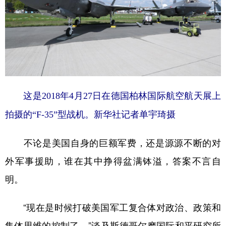
这是2018年4月27日在德国柏林国际航空航天展上
拍摄的“F-35”型战机。新华社记者单宇琦摄
不论是美国自身的巨额军费，还是源源不断的对
外军事援助，谁在其中挣得盆满钵溢，答案不言自
明。
“现在是时候打破美国军工复合体对政治、政策和
集体思维的控制了。”谈及斯德哥尔摩国际和平研究所