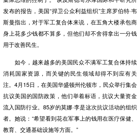
发布的报告，美国“捍卫公众利益组织”主席罗伯特·韦
斯曼指出，对于军工复合体来说，在五角大楼承包商
身上花多少钱都不算多，但他们却不舍得拿出一分钱
用于改善民生。
如今，越来越多的美国民众不满军工复合体持续
消耗国家资源，而关键的民生领域却得不到应有关
注。4月15日，在美国华盛顿州伦顿市，民众举行集会
抗议美国的国防政策，他们举着标语，抗议大量资金
流入国防行业。85岁的莫娜·李是这次抗议活动的组织
者。她说：“希望看到花在军事上的钱用在医疗保健、
教育、交通基础设施等方面。”