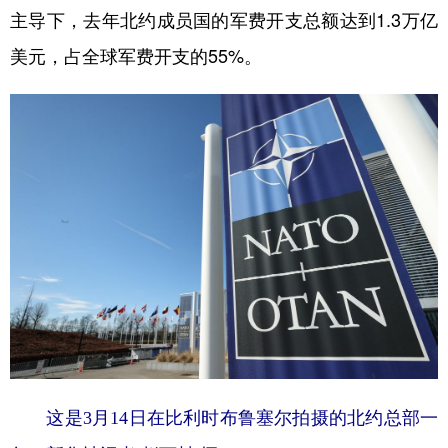
主导下，去年北约成员国的军费开支总额达到1.3万亿
美元，占全球军费开支的55%。
这是3月14日在比利时布鲁塞尔拍摄的北约总部一