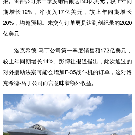
报。雷神公司第一季度销售额达193亿美元，较上年同
期增长12%，净收入17亿美元，较上年同期增长
20%，均超预期。未交付订单更是达到创纪录的2020
亿美元。
洛克希德-马丁公司第一季度销售额172亿美元，
较上年同期增长14%。彭博社报道指出，此次通过的
对外援助法案可能会增加F-35战斗机的订单，这对洛
克希德-马丁公司而言意味着额外收益。