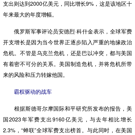
支出则达到2000亿美元，同比增长9%，这是该地区十
年来最大的年度增幅。
俄罗斯军事评论员安德烈·科什金表示，全球军费
开支增长是因为当今世界正逐步陷入严重的地缘政治
危机。不管是乌克兰危机，还是巴以冲突，都与美国
有着密不可分的关系。美国制造危机，并将危机所带
来的风险和压力转嫁他国。
霸权驱动的战车
根据斯德哥尔摩国际和平研究所发布的报告，美
国2023年军费支出9160亿美元，与去年相比增长
2.3%，“蝉联”全球军费支出榜首。与此同时，在美国