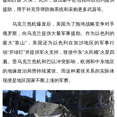
援助，用于补充导弹防御系统和采购更多武器等。
乌克兰危机爆发后，美国为了拖垮战略竞争对手
俄罗斯，向乌克兰提供大量军事援助。作为以色列的
最大“靠山”，美国还为以色列在加沙地区的军事行
动“开绿灯”并提供军火支持，致使中东“火药桶”火星四
溅。受乌克兰危机和巴以冲突影响，欧洲和中东地区
的地缘政治局势持续紧张。而这种紧张关系的实际体
现便是地区国家不断上涨的军费。