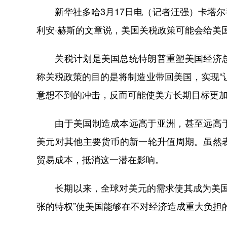
新华社多哈3月17日电（记者汪强）卡塔尔
利安·赫斯的文章说，美国关税政策可能会给美
关税计划是美国总统特朗普重塑美国经济总
称关税政策的目的是将制造业带回美国，实现“
意想不到的冲击，反而可能使美方长期目标更
由于美国制造成本远高于亚洲，甚至远高于
美元对其他主要货币的新一轮升值周期。虽然
贸易成本，抵消这一潜在影响。
长期以来，全球对美元的需求使其成为美国的
张的特权”使美国能够在不对经济造成重大负担