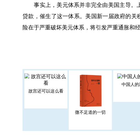
事实上，美元体系并非完全由美国主导。上世
贷款，催生了这一体系。美国新一届政府的关
险在于严重破坏美元体系，将引发严重通胀和
中国人的
故宫还可以这么看
微不足道的一切