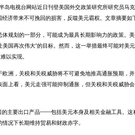
半岛电视台网站近日刊登美国外交政策研究所研究员马克
国经济带来不可挽回的损害，反噬美元霸权。文章摘要如
体规划的一部分，可能成为最具长期影响力的政策。美
让美国再次伟大”的目标。然而，这一举措最终可能对美
加难以实现。
欧洲，关税和关税威胁将不可避免地推高通胀预期，并
表面上看，美元走强可能抑制通胀，但关税和关税威胁会
主要出口产品——包括美元本身及相关金融工具。这种
的情况下长期维持贸易和财政赤字。