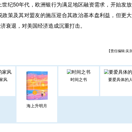
纪50年代，欧洲银行为满足地区融资需求，开始发放
税政策及其对盟友的施压迎合其政治基本盘利益，但更大
经济衰退，对美国经济造成沉重打击。
【责任编辑:吴
家风
时间之书
要爱具体的
海上升明月