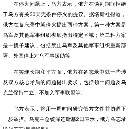
在停火问题上，乌方表示，俄方在谈判期间拒绝
了乌方有关30天无条件停火的提议。据塔斯社报道，
俄方在备忘录中就停火提出两种方案，第一种方案是
乌军及其他军事组织彻底撤出特定区域；第二种方案
是一揽子建议，包括禁止乌军及其他军事组织重新部
署、外国停止对乌军事援助等。
在实现长期和平方面，俄方在备忘录中就一些涉
及双方核心矛盾的问题提出要求，包括领土问题及乌
克兰保持中立、不加入军事联盟等。
乌方表示，将用一周时间研究俄方文件并协调下
一步举措。乌克兰总统泽连斯基2日表示，俄方备忘录