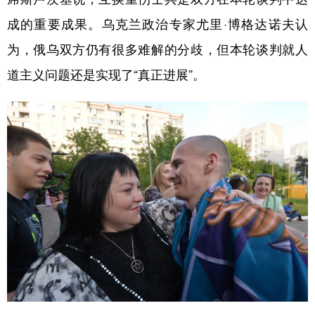
成的重要成果。乌克兰政治专家尤里·博格达诺夫认
为，俄乌双方仍有很多难解的分歧，但本轮谈判就人
道主义问题还是实现了“真正进展”。