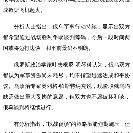
成数架飞机起火。
分析人士指出，俄乌军事行动持续，显示出双方
都希望通过战场胜利争取谈判筹码，今后一段时间两
国或将边打边谈，和平前景仍不明朗。
俄罗斯政治学家叶夫根尼·明琴科认为，俄乌双方
都认为军事资源尚未耗尽，均不指望迅速达成和平协
议。乌政治专家奥列格·帕斯特纳克说，现阶段俄乌均
缺乏做出重大妥协的意愿，但双方也不愿破坏和谈，
俄乌谈判将继续进行。
有分析指出，“以战促谈”的策略虽能短期施压，但