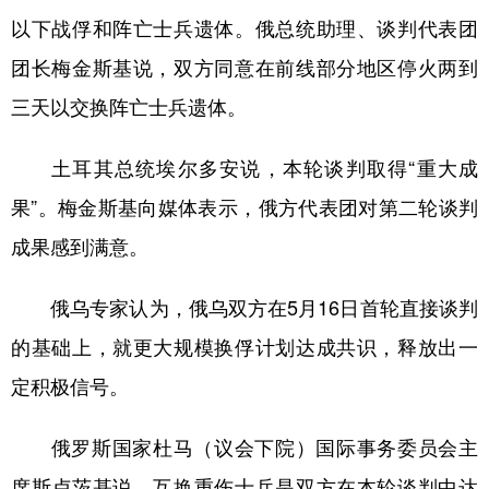
以下战俘和阵亡士兵遗体。俄总统助理、谈判代表团
团长梅金斯基说，双方同意在前线部分地区停火两到
三天以交换阵亡士兵遗体。
土耳其总统埃尔多安说，本轮谈判取得“重大成
果”。梅金斯基向媒体表示，俄方代表团对第二轮谈判
成果感到满意。
俄乌专家认为，俄乌双方在5月16日首轮直接谈判
的基础上，就更大规模换俘计划达成共识，释放出一
定积极信号。
俄罗斯国家杜马（议会下院）国际事务委员会主
席斯卢茨基说，互换重伤士兵是双方在本轮谈判中达