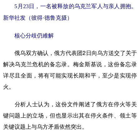
5月23日，一名被释放的乌克兰军人与亲人拥抱。
新华社发（彼得·德鲁克摄）
核心分歧仍难解
俄乌双方确认，俄方代表团2日向乌方送交了关于
解决乌克兰危机的备忘录。梅金斯基说，这份备忘录
详尽且全面，将有可能实现长期和平，至少是实现停
火。
分析人士认为，这份文件阐述了俄方在停火等关
键问题上的立场，但也显示出其在停火条件、领土等
关键议题上与乌方矛盾依然突出。