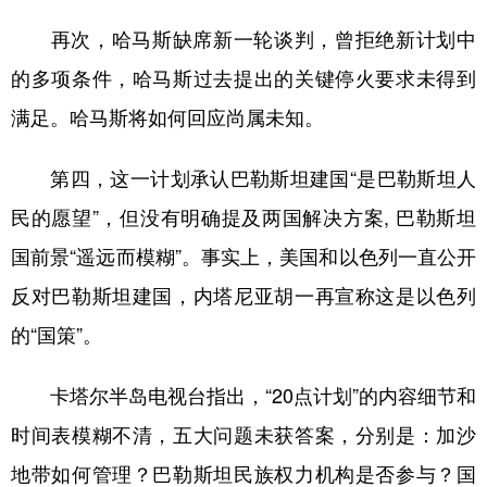
再次，哈马斯缺席新一轮谈判，曾拒绝新计划中
的多项条件，哈马斯过去提出的关键停火要求未得到
满足。哈马斯将如何回应尚属未知。
第四，这一计划承认巴勒斯坦建国“是巴勒斯坦人
民的愿望”，但没有明确提及两国解决方案, 巴勒斯坦
国前景“遥远而模糊”。事实上，美国和以色列一直公开
反对巴勒斯坦建国，内塔尼亚胡一再宣称这是以色列
的“国策”。
卡塔尔半岛电视台指出，“20点计划”的内容细节和
时间表模糊不清，五大问题未获答案，分别是：加沙
地带如何管理？巴勒斯坦民族权力机构是否参与？国