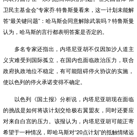
卫民主基金会”专家乔·特鲁斯曼看来，这一计划未能解
答“最关键问题”：哈马斯会同意解除武装吗？特鲁斯曼
认为，哈马斯的言行都表明答案是否定的。
多名专家还指出，内塔尼亚胡不仅因加沙人道主
义灾难受到国际孤立，在国内也面临政治压力，联合
政府执政地位不稳定，有可能阻碍停火协议的实施，
使以色列的停火承诺变得不确定。
以色列《国土报》分析说，内塔尼亚胡现在面临
的挑战是如何将该计划交给极右翼盟友，同时还要应
对来自白宫的压力。该报认为，内塔尼亚胡可能正寄
希望于一种情况，即哈马斯对“20点计划”的抵触情绪远