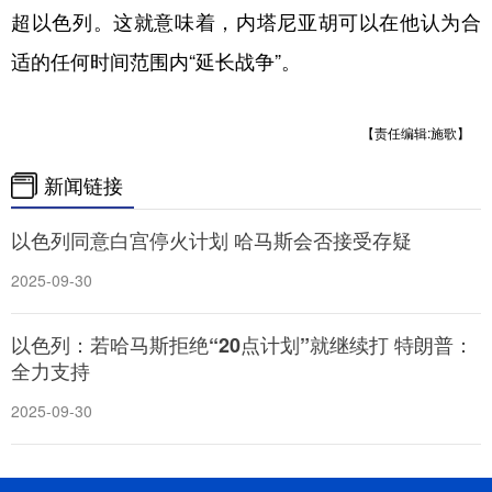
超以色列。这就意味着，内塔尼亚胡可以在他认为合
适的任何时间范围内“延长战争”。
【责任编辑:施歌】
新闻链接
以色列同意白宫停火计划 哈马斯会否接受存疑
2025-09-30
以色列：若哈马斯拒绝“20点计划”就继续打 特朗普：
全力支持
2025-09-30