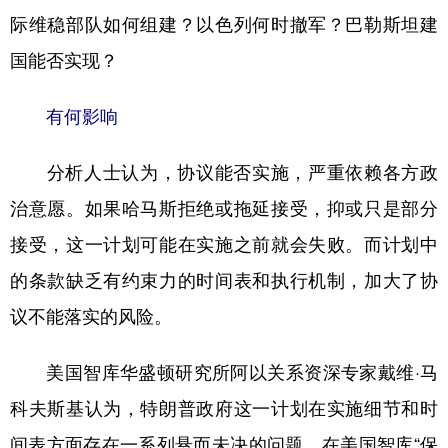
际维稳部队如何组建？以色列何时撤军？巴勒斯坦建
国能否实现？
有何影响
分析人士认为，协议能否实施，严重依赖各方政
治意愿。如果哈马斯拒绝或拖延接受，抑或只是部分
接受，这一计划可能在实施之前就会失败。而计划中
的条款缺乏有约束力的时间表和执行机制，加大了协
议不能落实的风险。
美国智库华盛顿研究所阿以关系资深专家戴维·马
科夫斯基认为，特朗普政府这一计划在实施细节和时
间表方面存在一系列悬而未决的问题。在美国智库“保