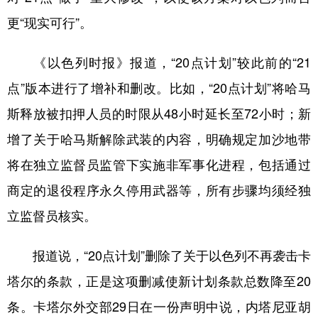
更“现实可行”。
《以色列时报》报道，“20点计划”较此前的“21
点”版本进行了增补和删改。比如，“20点计划”将哈马
斯释放被扣押人员的时限从48小时延长至72小时；新
增了关于哈马斯解除武装的内容，明确规定加沙地带
将在独立监督员监管下实施非军事化进程，包括通过
商定的退役程序永久停用武器等，所有步骤均须经独
立监督员核实。
报道说，“20点计划”删除了关于以色列不再袭击卡
塔尔的条款，正是这项删减使新计划条款总数降至20
条。卡塔尔外交部29日在一份声明中说，内塔尼亚胡