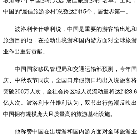
墩角等7个中国乡村入选“最佳旅游乡村”名单。至此，
中国的“最佳旅游乡村”总数达到15个，居世界第一。
波洛利卡什维利说，中国是重要的游客输出地和
旅游目的地，在拉动出境游和国内游方面对全球旅游
业作出重要贡献。
中国国家移民管理局和交通运输部预测，今年国
庆、中秋双节同庆，全国口岸假期日均出入境旅客将
突破200万人次，全社会跨区域人员流动量将达到23.6
亿人次。波洛利卡什维利认为，双节出行热潮反映出
中国拥有规模庞大且质量高的旅游基础设施。
他称赞中国在出境游和国内游方面对全球旅游业