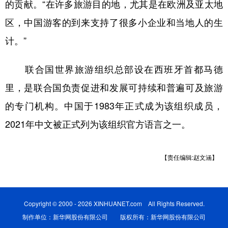
的贡献。“在许多旅游目的地，尤其是在欧洲及亚太地
区，中国游客的到来支持了很多小企业和当地人的生
计。”
联合国世界旅游组织总部设在西班牙首都马德
里，是联合国负责促进和发展可持续和普遍可及旅游
的专门机构。中国于1983年正式成为该组织成员，
2021年中文被正式列为该组织官方语言之一。
【责任编辑:赵文涵】
Copyright © 2000 - 2026 XINHUANET.com All Rights Reserved.
制作单位：新华网股份有限公司 版权所有：新华网股份有限公司