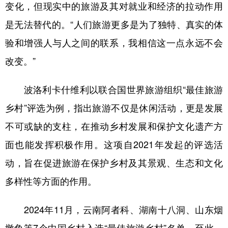
变化，但现实中的旅游及其对就业和经济的拉动作用
是无法替代的。“人们旅游更多是为了独特、真实的体
验和增强人与人之间的联系，我相信这一点永远不会
改变。”
波洛利卡什维利以联合国世界旅游组织“最佳旅游
乡村”评选为例，指出旅游不仅是休闲活动，更是发展
不可或缺的支柱，在推动乡村发展和保护文化遗产方
面也能发挥积极作用。这项自2021年发起的评选活
动，旨在促进旅游在保护乡村及其景观、生态和文化
多样性等方面的作用。
2024年11月，云南阿者科、湖南十八洞、山东烟