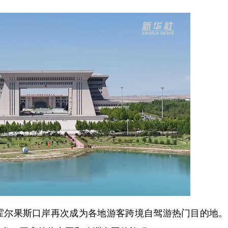
尔果斯口岸再次成为各地游客跨境自驾游热门目的地。