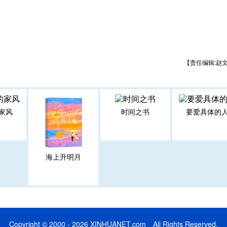
【责任编辑:赵
家风
时间之书
要爱具体的
海上升明月
Copyright © 2000 - 2026 XINHUANET.com All Rights Reserved.