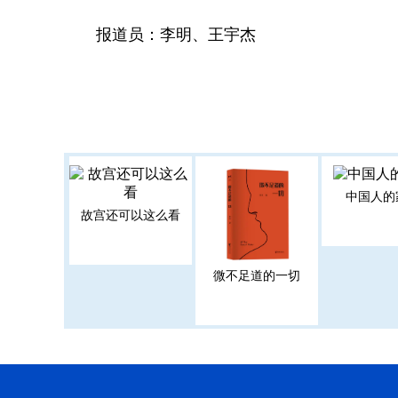
报道员：李明、王宇杰
中国人的
故宫还可以这么看
微不足道的一切