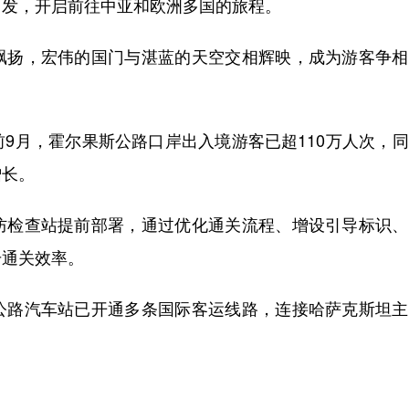
出发，开启前往中亚和欧洲多国的旅程。
扬，宏伟的国门与湛蓝的天空交相辉映，成为游客争相
月，霍尔果斯公路口岸出入境游客已超110万人次，同
增长。
检查站提前部署，通过优化通关流程、增设引导标识、
升通关效率。
路汽车站已开通多条国际客运线路，连接哈萨克斯坦主