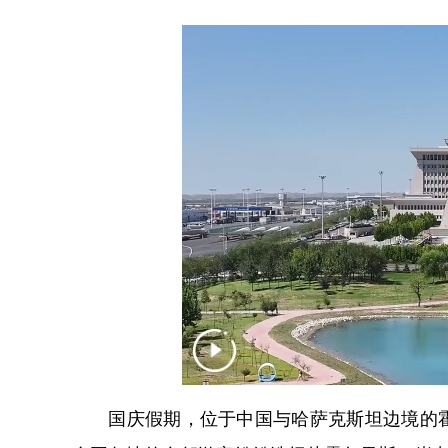
国庆假期，位于中国与哈萨克斯坦边境的霍