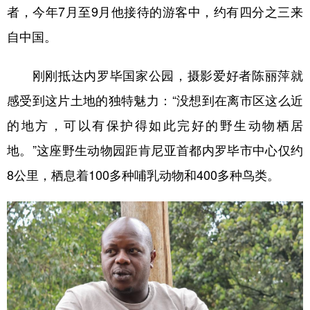
者，今年7月至9月他接待的游客中，约有四分之三来
自中国。
刚刚抵达内罗毕国家公园，摄影爱好者陈丽萍就
感受到这片土地的独特魅力：“没想到在离市区这么近
的地方，可以有保护得如此完好的野生动物栖居
地。”这座野生动物园距肯尼亚首都内罗毕市中心仅约
8公里，栖息着100多种哺乳动物和400多种鸟类。