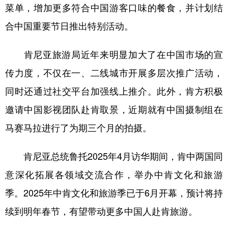
菜单，增加更多符合中国游客口味的餐食，并计划结
合中国重要节日推出特别活动。
肯尼亚旅游局近年来明显加大了在中国市场的宣
传力度，不仅在一、二线城市开展多层次推广活动，
同时还通过社交平台加强线上推介。此外，肯方积极
邀请中国影视团队赴肯取景，近期就有中国摄制组在
马赛马拉进行了为期三个月的拍摄。
肯尼亚总统鲁托2025年4月访华期间，肯中两国同
意深化拓展各领域交流合作，举办中肯文化和旅游
季。2025年中肯文化和旅游季已于6月开幕，预计将持
续到明年春节，有望带动更多中国人赴肯旅游。