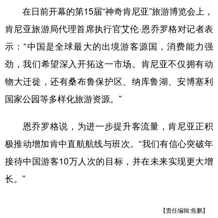
在日前开幕的第15届“神奇肯尼亚”旅游博览会上，
肯尼亚旅游局代理首席执行官艾伦·恩乔罗格对记者表
示：“中国是全球最大的出境游客源国，消费能力强
劲，我们希望深入开拓这一市场。肯尼亚不仅拥有动
物大迁徙，还有桑布鲁保护区、纳库鲁湖、安博塞利
国家公园等多样化旅游资源。”
恩乔罗格说，为进一步提升客流量，肯尼亚正积
极推动增加肯中直航航线与班次。“我们有信心突破年
接待中国游客10万人次的目标，并在未来实现更大增
长。”
【责任编辑:焦鹏】