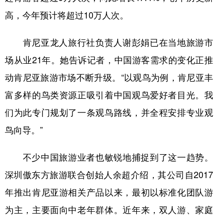
高，今年预计将超过10万人次。
肯尼亚龙人旅行社负责人谢彭娟已在当地旅游市
场从业21年。她告诉记者，中国游客需求的变化正推
动肯尼亚旅游市场不断升级。“以观鸟为例，肯尼亚丰
富多样的鸟类资源正吸引着中国观鸟爱好者目光。我
们为此专门规划了一条观鸟路线，并全程安排专业观
鸟向导。”
不少中国旅游业者也敏锐地捕捉到了这一趋势。
深圳傲东方旅游联合创始人余超介绍，其公司自2017
年推出肯尼亚游相关产品以来，最初以标准化团队游
为主，主要面向中老年群体。近年来，双人游、家庭