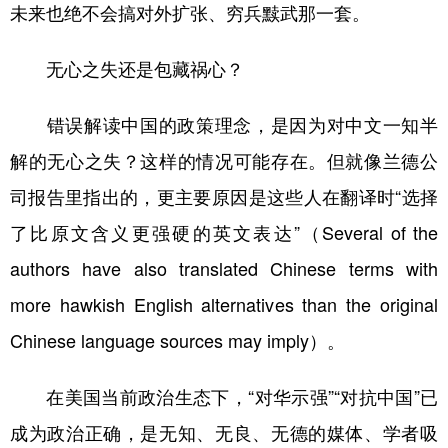
未来也绝不会搞对外扩张、穷兵黩武那一套。
无心之失还是包藏祸心？
错误解读中国的政策理念，是因为对中文一知半
解的无心之失？这样的情况可能存在。但就像兰德公
司报告里指出的，更主要原因是这些人在翻译时“选择
了比原文含义更强硬的英文表达”（Several of the
authors have also translated Chinese terms with
more hawkish English alternatives than the original
Chinese language sources may imply）。
在美国当前政治生态下，“对华示强”“对抗中国”已
成为政治正确，是无知、无良、无德的媒体、学者吸