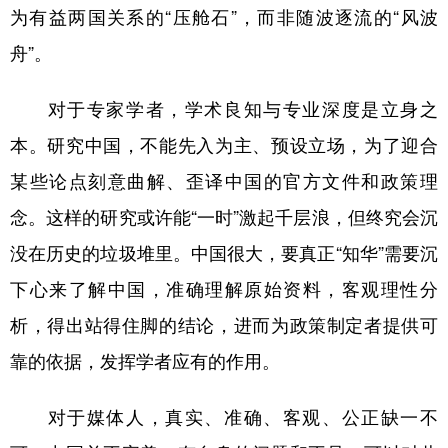
为有益两国关系的“压舱石”，而非随波逐流的“风波
舟”。
对于专家学者，学术良知与专业深度是立身之
本。研究中国，不能先入为主、预设立场，为了迎合
某些论点刻意曲解、歪译中国的官方文件和政策理
念。这样的研究或许能“一时”激起千层浪，但终究会沉
没在历史的垃圾堆里。中国很大，要真正“知华”需要沉
下心来了解中国，准确理解原始资料，客观理性分
析，得出站得住脚的结论，进而为政策制定者提供可
靠的依据，发挥学者应有的作用。
对于媒体人，真实、准确、客观、公正缺一不