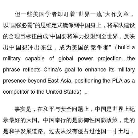
但一些美国学者却盯着“世界一流”大作文章，
以“国强必霸”的思维定式镜像到中国身上，将军队建设
的合理目标扭曲成“中国要将军力投射到全世界，反映
出中国想冲出东亚，成为美国的竞争者”（build a
military capable of global power projection…the
phrase reflects China’s goal to enhance its military
presence beyond East Asia, positioning the PLA as a
competitor to the United States）。
事实是，在和平与安全问题上，中国是世界上纪
录最好的大国。中国奉行的是防御性国防政策，走的
是和平发展道路。过去从没有侵占过他国一寸土地，