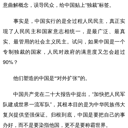
意曲解概念，误导民众，给中国贴上“独裁”标签。
事实是，中国实行的是全过程人民民主，真正实
现了人民民主和国家意志相统一，是最广泛、最真
实、最管用的社会主义民主。试问，如果中国是一个
专制独裁的国家，人民对政府的满意度又怎会超过
90%？
他们塑造的中国是“对外扩张”的。
中国共产党在二十大报告中提出，“加快把人民军
队建成世界一流军队”，其根本目的是为中华民族伟大
复兴提供坚强保证。归根到底，中国是要把自己的事
办好，而不是要染指他国，更不是要称霸世界。