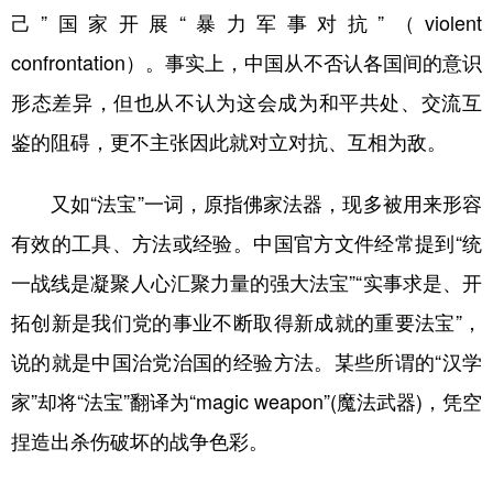
己”国家开展“暴力军事对抗”（violent
confrontation）。事实上，中国从不否认各国间的意识
形态差异，但也从不认为这会成为和平共处、交流互
鉴的阻碍，更不主张因此就对立对抗、互相为敌。
又如“法宝”一词，原指佛家法器，现多被用来形容
有效的工具、方法或经验。中国官方文件经常提到“统
一战线是凝聚人心汇聚力量的强大法宝”“实事求是、开
拓创新是我们党的事业不断取得新成就的重要法宝”，
说的就是中国治党治国的经验方法。某些所谓的“汉学
家”却将“法宝”翻译为“magic weapon”(魔法武器)，凭空
捏造出杀伤破坏的战争色彩。