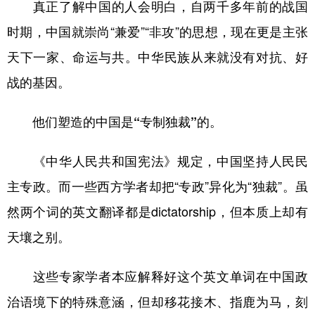
真正了解中国的人会明白，自两千多年前的战国
时期，中国就崇尚“兼爱”“非攻”的思想，现在更是主张
天下一家、命运与共。中华民族从来就没有对抗、好
战的基因。
他们塑造的中国是“专制独裁”的。
《中华人民共和国宪法》规定，中国坚持人民民
主专政。而一些西方学者却把“专政”异化为“独裁”。虽
然两个词的英文翻译都是dictatorship，但本质上却有
天壤之别。
这些专家学者本应解释好这个英文单词在中国政
治语境下的特殊意涵，但却移花接木、指鹿为马，刻