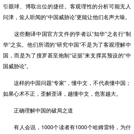
引眼球、博取出位的捷径。客观理性的分析可能无人
问津，耸人听闻的“中国威胁论”更能让他们名声大噪。
这些翻译中国官方文件的学者以“知华”之名行“制
华”之实。他们所谓的“研究中国”不是为了客观理解中
国，而是为了搜罗甚至炮制“证据”来支撑其预设的“中
国威胁论”。
这样的中国问题“专家”，懂中文，不代表懂中国；
如果心术不正，歪解歪译，越懂中文，危害越大。
正确理解中国的破局之道
有人会说，1000个读者有1000个哈姆雷特，为什