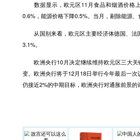
数据显示，欧元区11月食品和烟酒价格上涨
0.6%，能源价格下降0.5%。当月，剔除能源
从国别来看，欧元区主要经济体德国、法国、意大
3.1%。
欧洲央行10月决定继续维持欧元区三大关键
变。欧洲央行将于12月18日举行今年最后一
仍接近2%的中期目标，欧洲央行对通胀前景的