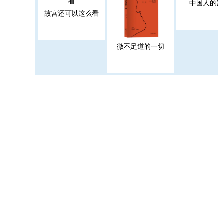
中国人的
故宫还可以这么看
微不足道的一切