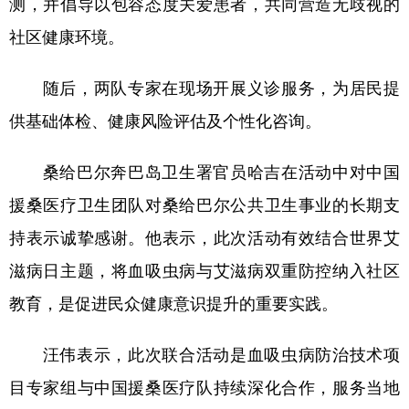
测，并倡导以包容态度关爱患者，共同营造无歧视的
社区健康环境。
随后，两队专家在现场开展义诊服务，为居民提
供基础体检、健康风险评估及个性化咨询。
桑给巴尔奔巴岛卫生署官员哈吉在活动中对中国
援桑医疗卫生团队对桑给巴尔公共卫生事业的长期支
持表示诚挚感谢。他表示，此次活动有效结合世界艾
滋病日主题，将血吸虫病与艾滋病双重防控纳入社区
教育，是促进民众健康意识提升的重要实践。
汪伟表示，此次联合活动是血吸虫病防治技术项
目专家组与中国援桑医疗队持续深化合作，服务当地