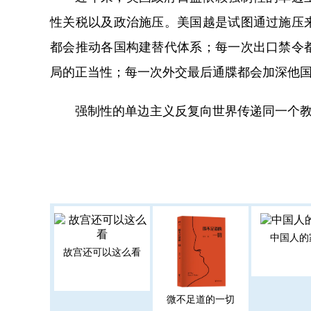
性关税以及政治施压。美国越是试图通过施压
都会推动各国构建替代体系；每一次出口禁令
局的正当性；每一次外交最后通牒都会加深他
强制性的单边主义反复向世界传递同一个教
中国人的
故宫还可以这么看
微不足道的一切