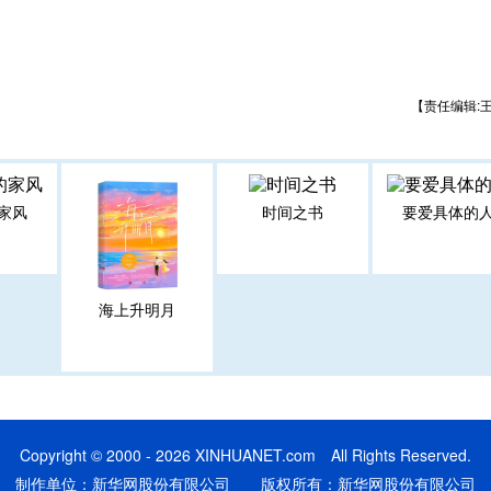
【责任编辑:
家风
时间之书
要爱具体的
海上升明月
Copyright © 2000 - 2026 XINHUANET.com All Rights Reserved.
制作单位：新华网股份有限公司 版权所有：新华网股份有限公司