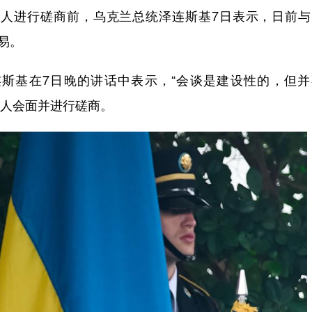
人进行磋商前，乌克兰总统泽连斯基7日表示，日前与
易。
斯基在7日晚的讲话中表示，“会谈是建设性的，但并
导人会面并进行磋商。