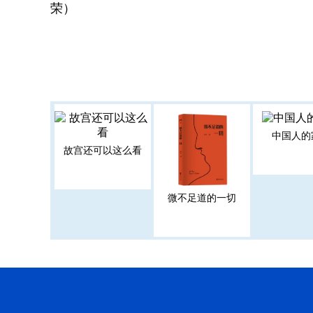
荣）
中国人的
故宫还可以这么看
微不足道的一切