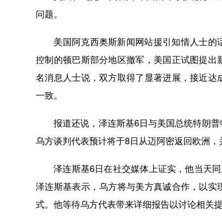
问题。
美国阿克西奥斯新闻网站援引知情人士的话
控制的顿巴斯部分地区撤军，美国正试图提出
名消息人士说，双方取得了显著进展，接近达
一致。
报道还说，泽连斯基6日与美国总统特朗普特
乌方谈判代表预计将于8日从迈阿密返回欧洲，
泽连斯基6日在社交媒体上证实，他当天同威
泽连斯基表示，乌方将与美方真诚合作，以实
式。他等待乌方代表带来详细报告以讨论相关