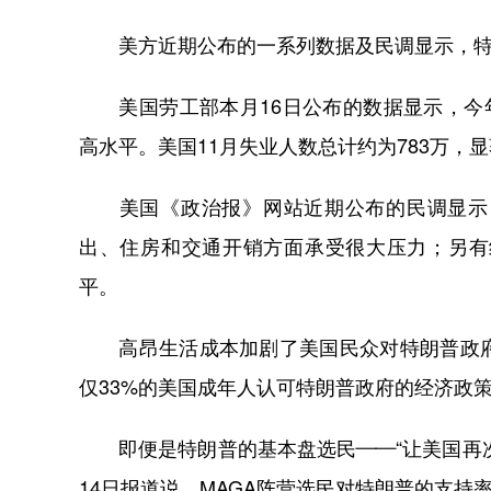
美方近期公布的一系列数据及民调显示，特
美国劳工部本月16日公布的数据显示，今年11
高水平。美国11月失业人数总计约为783万，
美国《政治报》网站近期公布的民调显示，
出、住房和交通开销方面承受很大压力；另有
平。
高昂生活成本加剧了美国民众对特朗普政府
仅33%的美国成年人认可特朗普政府的经济政
即便是特朗普的基本盘选民——“让美国再次
14日报道说，MAGA阵营选民对特朗普的支持