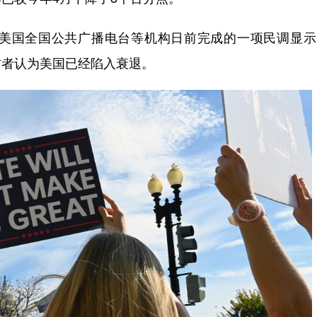
国全国公共广播电台等机构日前完成的一项民调显示
访者认为美国已经陷入衰退。