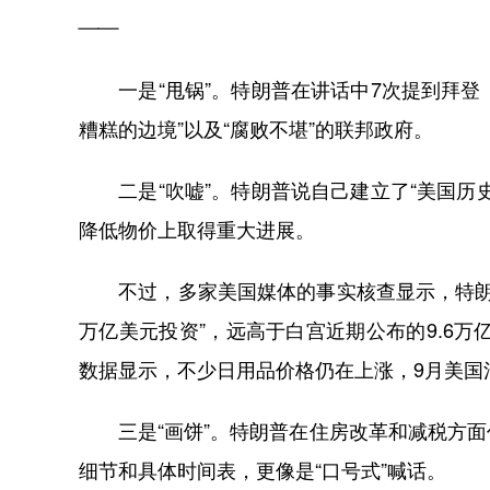
——
一是“甩锅”。特朗普在讲话中7次提到拜登，
糟糕的边境”以及“腐败不堪”的联邦政府。
二是“吹嘘”。特朗普说自己建立了“美国历
降低物价上取得重大进展。
不过，多家美国媒体的事实核查显示，特朗普
万亿美元投资”，远高于白宫近期公布的9.6万
数据显示，不少日用品价格仍在上涨，9月美国
三是“画饼”。特朗普在住房改革和减税方面
细节和具体时间表，更像是“口号式”喊话。