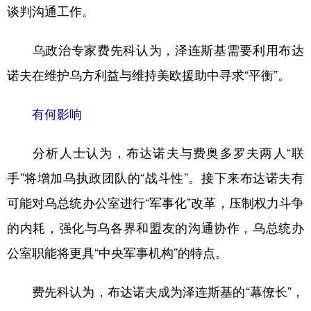
谈判沟通工作。
乌政治专家费先科认为，泽连斯基需要利用布达
诺夫在维护乌方利益与维持美欧援助中寻求“平衡”。
有何影响
分析人士认为，布达诺夫与费奥多罗夫两人“联
手”将增加乌执政团队的“战斗性”。接下来布达诺夫有
可能对乌总统办公室进行“军事化”改革，压制权力斗争
的内耗，强化与乌各界和盟友的沟通协作，乌总统办
公室职能将更具“中央军事机构”的特点。
费先科认为，布达诺夫成为泽连斯基的“幕僚长”，