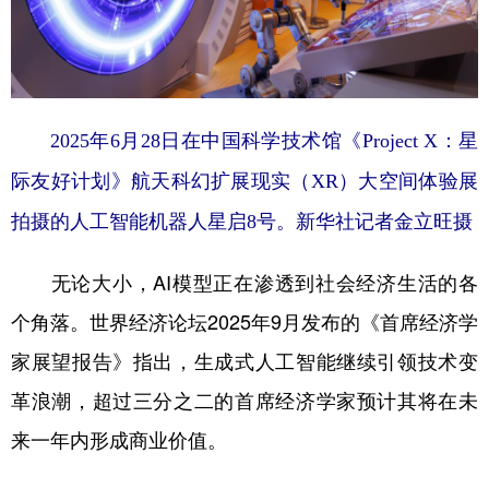
2025年6月28日在中国科学技术馆《Project X：星
际友好计划》航天科幻扩展现实（XR）大空间体验展
拍摄的人工智能机器人星启8号。新华社记者金立旺摄
无论大小，AI模型正在渗透到社会经济生活的各
个角落。世界经济论坛2025年9月发布的《首席经济学
家展望报告》指出，生成式人工智能继续引领技术变
革浪潮，超过三分之二的首席经济学家预计其将在未
来一年内形成商业价值。