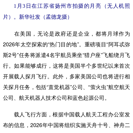
1月3日在江苏省扬州市拍摄的月亮（无人机照
片）。新华社发（孟德龙摄）
在美国，无论是政府还是企业，都将月球作为
2026年太空探索的“热门目的地”。重磅项目“阿耳忒弥
斯2号”任务将派遣4名宇航员乘坐“猎户座”飞船绕月飞
行。如果能够成行，这将是美国半个多世纪以来首次
开展载人探月飞行。此外，多家美国公司也将进行相
关探月任务，包括“直觉机器”公司、“萤火虫”航空航天
公司、航天机器人技术公司和蓝色起源公司。
载人飞行方面，根据中国载人航天工程办公室发
布的信息，2026年中国将组织实施天舟十号、神舟二