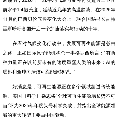
前水平1.4摄氏度，延续近几年的高温趋势。在2025年
11月的巴西贝伦气候变化大会上，联合国秘书长古特
雷斯呼吁各国开启一个加速落实与行动的十年。
在应对气候变化行动中，发展可再生能源是必由
之路。正如国际原子能机构总干事格罗西所言：“有两
种力量正在以前所未有的速度重塑人类的未来：AI的
崛起和全球向清洁可靠能源转型。”
好消息是，可再生能源正在多个领域超过传统能
源。美国《科学》杂志将“全球可再生能源增长势不可
当”评为2025年年度头号科学突破，并指出全球能源领
域的重大转型主要由中国驱动。