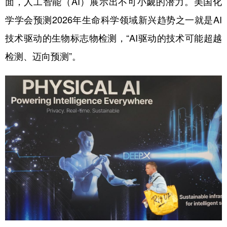
面，人工智能（AI）展示出不可小觑的潜力。美国化
学学会预测2026年生命科学领域新兴趋势之一就是AI
技术驱动的生物标志物检测，“AI驱动的技术可能超越
检测、迈向预测”。