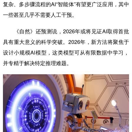
复杂、多步骤流程的AI“智能体”有望更广泛应用，其中
一些甚至几乎不需要人工干预。
《自然》还预测说，2026年或将见证AI取得首批
具有重大意义的科学突破。2026年，新方法将聚焦于
设计小规模AI模型，这类模型可从有限数据中学习，
并专精于解决特定推理难题。