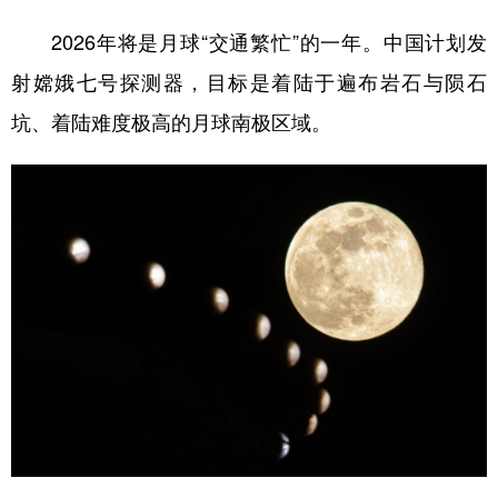
2026年将是月球“交通繁忙”的一年。中国计划发
射嫦娥七号探测器，目标是着陆于遍布岩石与陨石
坑、着陆难度极高的月球南极区域。