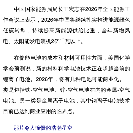
中国国家能源局局长王宏志在2026年全国能源工
作会议上表示，2026年中国将继续扎实推进能源绿色
低碳转型，持续提高新能源供给比重，全年新增风
电、太阳能发电装机2亿千瓦以上。
在储能电池的成本和材料可用性方面，美国化学
学会预测说，新的材料科学电池技术正在超越当前的
锂离子电池。2026年，将有几种电池可能商业化。一
类是包括铁-空气电池、锌-空气电池在内的金属-空气
电池。另一类是金属离子电池，其中钠离子电池技术
目前已达到商业应用的临界点。
那片令人憧憬的浩瀚星空