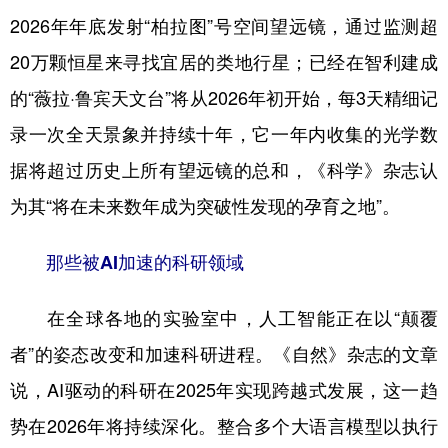
2026年年底发射“柏拉图”号空间望远镜，通过监测超
20万颗恒星来寻找宜居的类地行星；已经在智利建成
的“薇拉·鲁宾天文台”将从2026年初开始，每3天精细记
录一次全天景象并持续十年，它一年内收集的光学数
据将超过历史上所有望远镜的总和，《科学》杂志认
为其“将在未来数年成为突破性发现的孕育之地”。
那些被AI加速的科研领域
在全球各地的实验室中，人工智能正在以“颠覆
者”的姿态改变和加速科研进程。《自然》杂志的文章
说，AI驱动的科研在2025年实现跨越式发展，这一趋
势在2026年将持续深化。整合多个大语言模型以执行