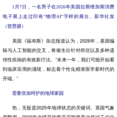
1月7日，一名男子在2026年美国拉斯维加斯消费
电子展上走过印有“物理AI”字样的展台。新华社发
（曾慧摄）
美国《福布斯》杂志报道认为，2026年，基因编
辑与人工智能的交叉，将催生出针对癌症以及多种遗
传性疾病的有效新疗法。“未来一年，我们可能开始看
到临床应用的涌现，标志着个性化精准医学新时代的
开端。”
需要倍加呵护的地球家园
热，无疑是2025年地球状态的关键词。英国气象
局预测，2026年全球平均气温可能将再次超过工业化