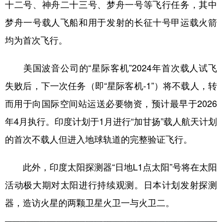
十二号、神舟二十三号、梦舟一号等飞行任务，其中
梦舟一号载人飞船和用于发射的长征十号甲运载火箭
均为首次飞行。
美国波音公司的“星际客机”2024年首次载人试飞
失败后，下一次任务（即“星际客机-1”）将不载人，转
而用于向国际空间站运送必要物资，预计最早于2026
年4月执行。印度计划于1月进行“加甘扬”载人航天计划
的首次不载人但进入地球轨道的完整验证飞行。
此外，印度太阳探测器“日地L1点太阳”号将在太阳
活动极大期对太阳进行持续观测。日本计划发射探测
器，造访火星的两颗卫星火卫一与火卫二。