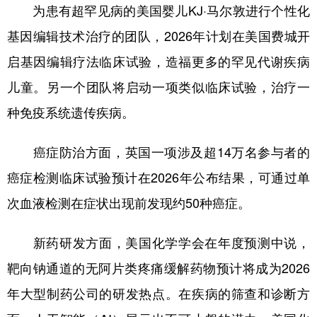
为患有超罕见病的美国婴儿KJ·马尔敦进行个性化
基因编辑技术治疗的团队，2026年计划在美国费城开
启基因编辑疗法临床试验，造福更多的罕见代谢疾病
儿童。另一个团队将启动一项类似临床试验，治疗一
种免疫系统遗传疾病。
癌症防治方面，英国一项涉及超14万名参与者的
癌症检测临床试验预计在2026年公布结果，可通过单
次血液检测在症状出现前发现约50种癌症。
新药研发方面，美国化学学会在年度预测中说，
靶向钠通道的无阿片类疼痛缓解药物预计将成为2026
年大型制药公司的研发热点。在疾病的筛查和诊断方