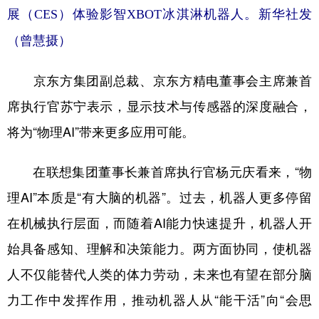
展（CES）体验影智XBOT冰淇淋机器人。新华社发
（曾慧摄）
京东方集团副总裁、京东方精电董事会主席兼首
席执行官苏宁表示，显示技术与传感器的深度融合，
将为“物理AI”带来更多应用可能。
在联想集团董事长兼首席执行官杨元庆看来，“物
理AI”本质是“有大脑的机器”。过去，机器人更多停留
在机械执行层面，而随着AI能力快速提升，机器人开
始具备感知、理解和决策能力。两方面协同，使机器
人不仅能替代人类的体力劳动，未来也有望在部分脑
力工作中发挥作用，推动机器人从“能干活”向“会思