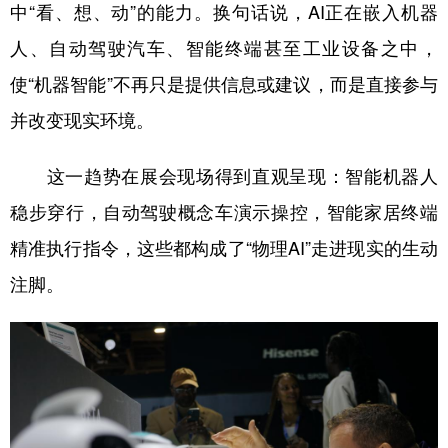
中“看、想、动”的能力。换句话说，AI正在嵌入机器
人、自动驾驶汽车、智能终端甚至工业设备之中，
使“机器智能”不再只是提供信息或建议，而是直接参与
并改变现实环境。
这一趋势在展会现场得到直观呈现：智能机器人
稳步穿行，自动驾驶概念车演示操控，智能家居终端
精准执行指令，这些都构成了“物理AI”走进现实的生动
注脚。