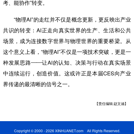
考、能协作”转变。
“物理AI”的走红并不仅是概念更新，更反映出产业
共识的转变：AI正走向真实世界的生产、生活和公共
场景，成为连接数字世界与物理世界的重要桥梁。从
这个意义上看，“物理AI”不仅是一项技术突破，更是一
种发展思路——让AI的认知、决策与行动在真实场景
中连续运行，创造价值。这或许正是本届CES向产业
界传递的最清晰的信号之一。
【责任编辑:赵文涵】
Copyright © 2000 - 2026 XINHUANET.com All Rights Reserved.