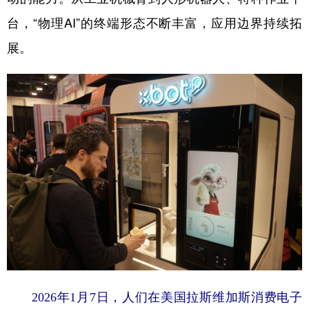
台，“物理AI”的终端形态不断丰富，应用边界持续拓
展。
2026年1月7日，人们在美国拉斯维加斯消费电子