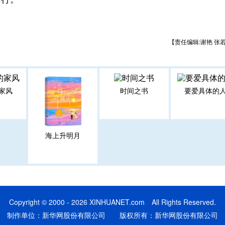
【责任编辑:谢艳 张
家风
时间之书
要爱具体的
海上升明月
Copyright © 2000 - 2026 XINHUANET.com All Rights Reserved.
制作单位：新华网股份有限公司 版权所有：新华网股份有限公司