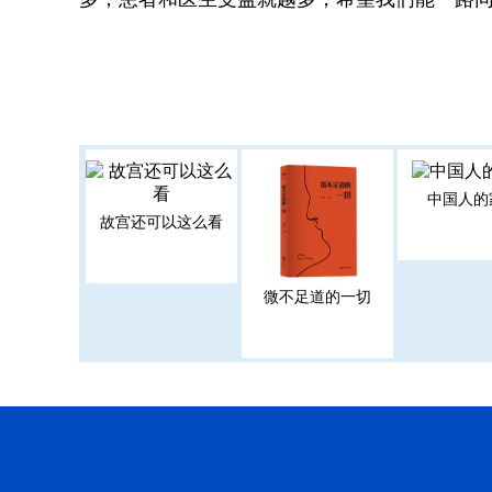
中国人的
故宫还可以这么看
微不足道的一切