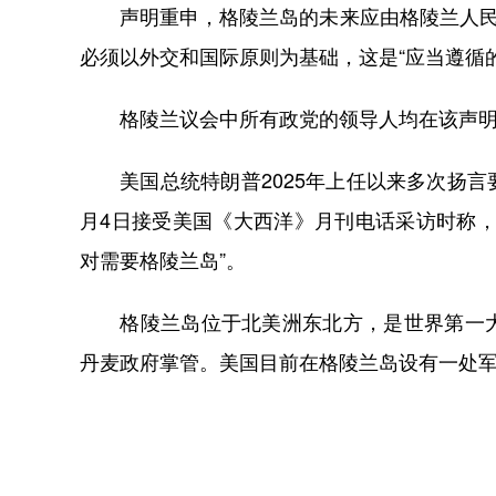
声明重申，格陵兰岛的未来应由格陵兰人民自
必须以外交和国际原则为基础，这是“应当遵循
格陵兰议会中所有政党的领导人均在该声明
美国总统特朗普2025年上任以来多次扬言
月4日接受美国《大西洋》月刊电话采访时称
对需要格陵兰岛”。
格陵兰岛位于北美洲东北方，是世界第一大
丹麦政府掌管。美国目前在格陵兰岛设有一处