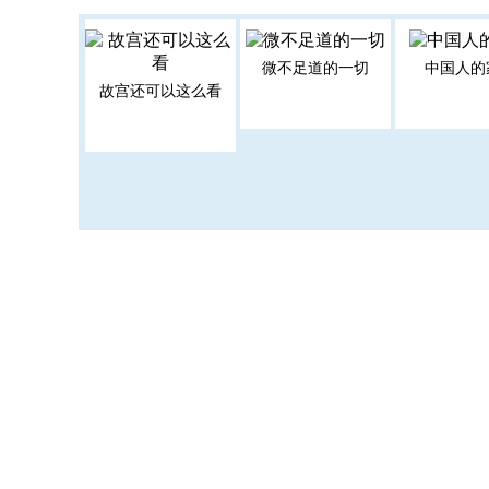
微不足道的一切
中国人的
故宫还可以这么看