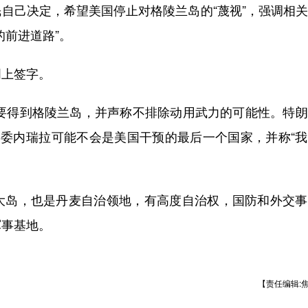
己决定，希望美国停止对格陵兰岛的“蔑视”，强调相关
的前进道路”。
上签字。
要得到格陵兰岛，并声称不排除动用武力的可能性。特朗
，委内瑞拉可能不会是美国干预的最后一个国家，并称“
岛，也是丹麦自治领地，有高度自治权，国防和外交事
军事基地。
【责任编辑: