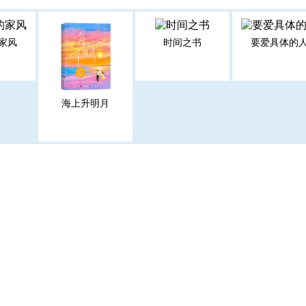
家风
时间之书
要爱具体的
海上升明月