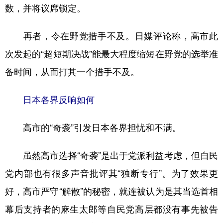
数，并将议席锁定。
再者，令在野党措手不及。日媒评论称，高市此
次发起的“超短期决战”能最大程度缩短在野党的选举准
备时间，从而打其一个措手不及。
日本各界反响如何
高市的“奇袭”引发日本各界担忧和不满。
虽然高市选择“奇袭”是出于党派利益考虑，但自民
党内部也有很多声音批评其“独断专行”。为了效果更
好，高市严守“解散”的秘密，就连被认为是其当选首相
幕后支持者的麻生太郎等自民党高层都没有事先被告