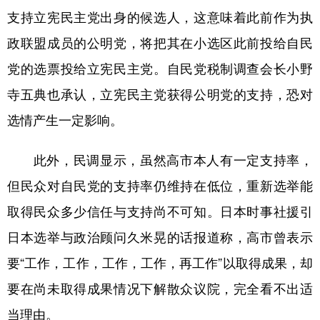
支持立宪民主党出身的候选人，这意味着此前作为执
政联盟成员的公明党，将把其在小选区此前投给自民
党的选票投给立宪民主党。自民党税制调查会长小野
寺五典也承认，立宪民主党获得公明党的支持，恐对
选情产生一定影响。
此外，民调显示，虽然高市本人有一定支持率，
但民众对自民党的支持率仍维持在低位，重新选举能
取得民众多少信任与支持尚不可知。日本时事社援引
日本选举与政治顾问久米晃的话报道称，高市曾表示
要“工作，工作，工作，工作，再工作”以取得成果，却
要在尚未取得成果情况下解散众议院，完全看不出适
当理由。