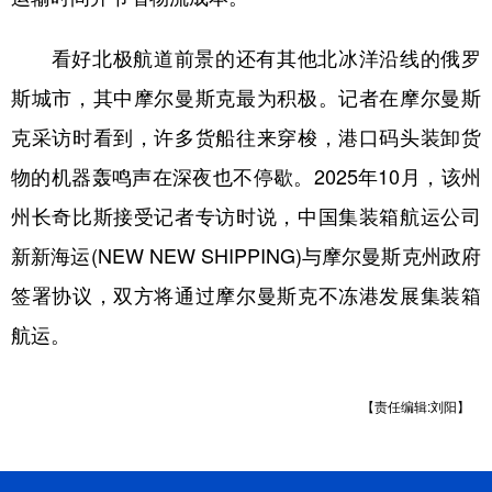
看好北极航道前景的还有其他北冰洋沿线的俄罗
斯城市，其中摩尔曼斯克最为积极。记者在摩尔曼斯
克采访时看到，许多货船往来穿梭，港口码头装卸货
物的机器轰鸣声在深夜也不停歇。2025年10月，该州
州长奇比斯接受记者专访时说，中国集装箱航运公司
新新海运(NEW NEW SHIPPING)与摩尔曼斯克州政府
签署协议，双方将通过摩尔曼斯克不冻港发展集装箱
航运。
【责任编辑:刘阳】