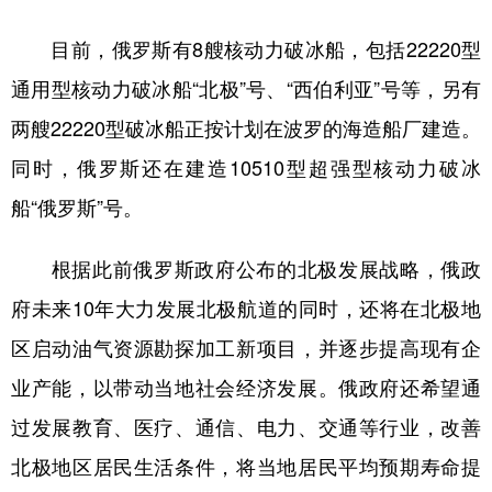
目前，俄罗斯有8艘核动力破冰船，包括22220型
通用型核动力破冰船“北极”号、“西伯利亚”号等，另有
两艘22220型破冰船正按计划在波罗的海造船厂建造。
同时，俄罗斯还在建造10510型超强型核动力破冰
船“俄罗斯”号。
根据此前俄罗斯政府公布的北极发展战略，俄政
府未来10年大力发展北极航道的同时，还将在北极地
区启动油气资源勘探加工新项目，并逐步提高现有企
业产能，以带动当地社会经济发展。俄政府还希望通
过发展教育、医疗、通信、电力、交通等行业，改善
北极地区居民生活条件，将当地居民平均预期寿命提