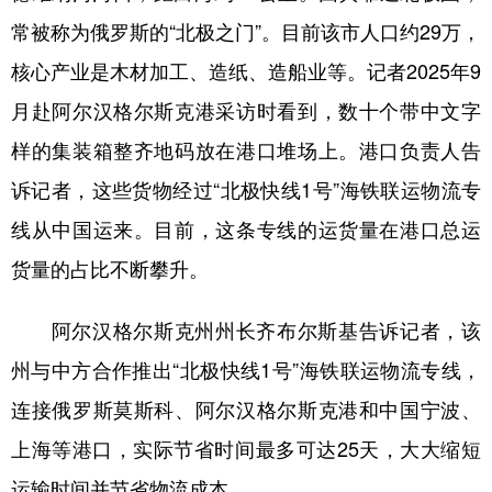
常被称为俄罗斯的“北极之门”。目前该市人口约29万，
核心产业是木材加工、造纸、造船业等。记者2025年9
月赴阿尔汉格尔斯克港采访时看到，数十个带中文字
样的集装箱整齐地码放在港口堆场上。港口负责人告
诉记者，这些货物经过“北极快线1号”海铁联运物流专
线从中国运来。目前，这条专线的运货量在港口总运
货量的占比不断攀升。
阿尔汉格尔斯克州州长齐布尔斯基告诉记者，该
州与中方合作推出“北极快线1号”海铁联运物流专线，
连接俄罗斯莫斯科、阿尔汉格尔斯克港和中国宁波、
上海等港口，实际节省时间最多可达25天，大大缩短
运输时间并节省物流成本。