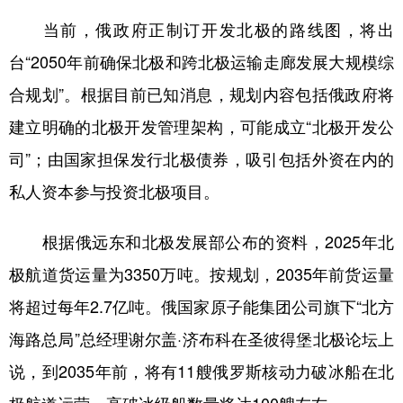
当前，俄政府正制订开发北极的路线图，将出
台“2050年前确保北极和跨北极运输走廊发展大规模综
合规划”。根据目前已知消息，规划内容包括俄政府将
建立明确的北极开发管理架构，可能成立“北极开发公
司”；由国家担保发行北极债券，吸引包括外资在内的
私人资本参与投资北极项目。
根据俄远东和北极发展部公布的资料，2025年北
极航道货运量为3350万吨。按规划，2035年前货运量
将超过每年2.7亿吨。俄国家原子能集团公司旗下“北方
海路总局”总经理谢尔盖·济布科在圣彼得堡北极论坛上
说，到2035年前，将有11艘俄罗斯核动力破冰船在北