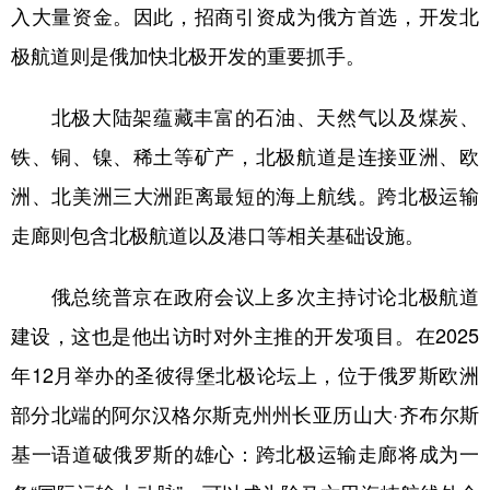
入大量资金。因此，招商引资成为俄方首选，开发北
极航道则是俄加快北极开发的重要抓手。
北极大陆架蕴藏丰富的石油、天然气以及煤炭、
铁、铜、镍、稀土等矿产，北极航道是连接亚洲、欧
洲、北美洲三大洲距离最短的海上航线。跨北极运输
走廊则包含北极航道以及港口等相关基础设施。
俄总统普京在政府会议上多次主持讨论北极航道
建设，这也是他出访时对外主推的开发项目。在2025
年12月举办的圣彼得堡北极论坛上，位于俄罗斯欧洲
部分北端的阿尔汉格尔斯克州州长亚历山大·齐布尔斯
基一语道破俄罗斯的雄心：跨北极运输走廊将成为一