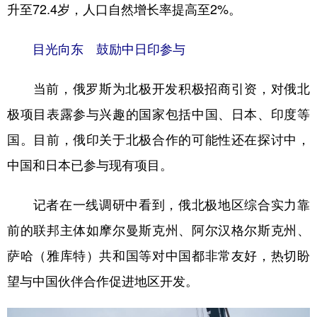
升至72.4岁，人口自然增长率提高至2%。
目光向东 鼓励中日印参与
当前，俄罗斯为北极开发积极招商引资，对俄北
极项目表露参与兴趣的国家包括中国、日本、印度等
国。目前，俄印关于北极合作的可能性还在探讨中，
中国和日本已参与现有项目。
记者在一线调研中看到，俄北极地区综合实力靠
前的联邦主体如摩尔曼斯克州、阿尔汉格尔斯克州、
萨哈（雅库特）共和国等对中国都非常友好，热切盼
望与中国伙伴合作促进地区开发。