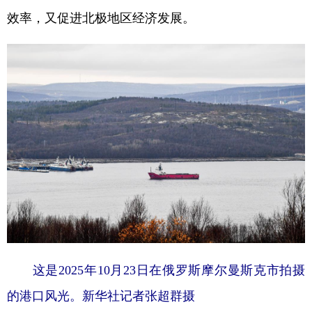
效率，又促进北极地区经济发展。
这是2025年10月23日在俄罗斯摩尔曼斯克市拍摄
的港口风光。新华社记者张超群摄