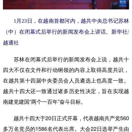
1月23日，在越南首都河内，越共中央总书记苏林
（中）在闭幕式后举行的新闻发布会上讲话。新华社/
越通社
苏林在闭幕式后举行的新闻发布会上说，越共十
四大不仅在文件和行动纲领的内容上取得高度共识，
在越共第十四届中央委员会人员遴选上也高度一致。
越共十四大还一致通过诸多历史性决定，旨在实现越
南建党建国“两个一百年”奋斗目标。
越共十四大于20日正式开幕，代表越南共产党560
多万名党员的1586名代表出席。大会22日选举产生由