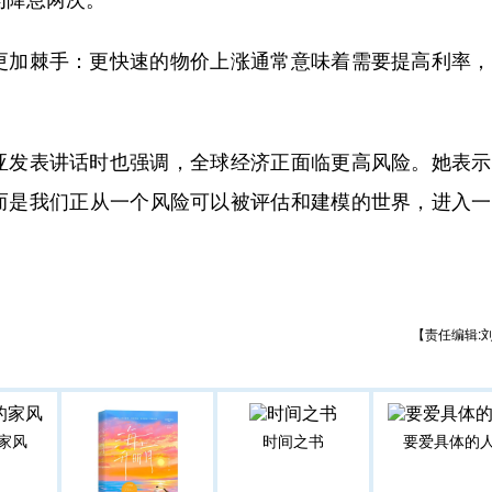
加棘手：更快速的物价上涨通常意味着需要提高利率，
发表讲话时也强调，全球经济正面临更高风险。她表示
而是我们正从一个风险可以被评估和建模的世界，进入一
【责任编辑:
家风
时间之书
要爱具体的