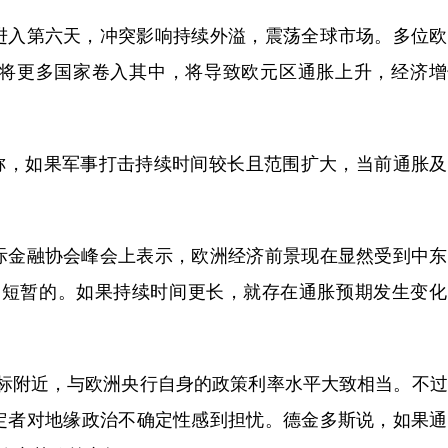
入第六天，冲突影响持续外溢，震荡全球市场。多位欧
将更多国家卷入其中，将导致欧元区通胀上升，经济增
，如果军事打击持续时间较长且范围扩大，当前通胀及
金融协会峰会上表示，欧洲经济前景现在显然受到中东
是短暂的。如果持续时间更长，就存在通胀预期发生变化
附近，与欧洲央行自身的政策利率水平大致相当。不过
定者对地缘政治不确定性感到担忧。德金多斯说，如果通