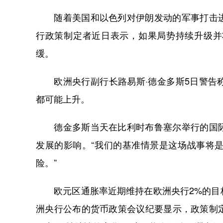
随着美国和以色列对伊朗发动的军事打击进
行政策制定者近日表示，如果局势持续升级并
缓。
欧洲央行副行长路易斯·德金多斯5日警告称
都可能上升。
德金多斯当天在比利时布鲁塞尔举行的国际
发展的影响。“我们的基准情景是这场战事将
险。”
欧元区通胀率近期维持在欧洲央行2%的目标
洲央行公布的货币政策会议纪要显示，政策制