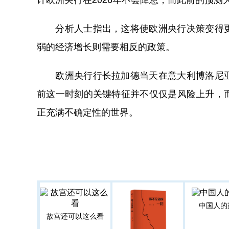
分析人士指出，这将使欧洲央行决策变得更
弱的经济增长则需要相反的政策。
欧洲央行行长拉加德当天在意大利博洛尼亚
前这一时刻的关键特征并不仅仅是风险上升，
正充满不确定性的世界。
中国人的
故宫还可以这么看