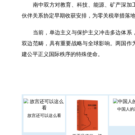
南中双方对教育、科技、能源、矿产深加工
伙伴关系协定早期收获安排，为零关税举措落
当前，单边主义与保护主义冲击多边体系，
双边范畴，具有重要战略与全球影响。两国作
建公平正义国际秩序的特殊使命。
中国人的
故宫还可以这么看