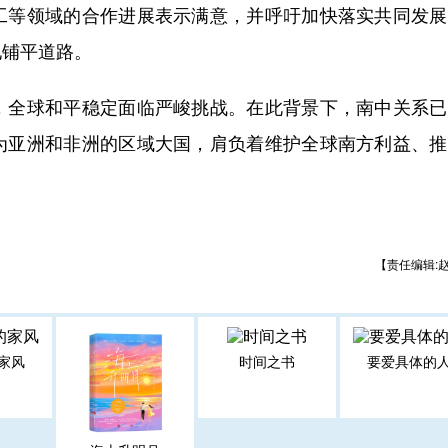
等领域的合作进展表示满意，并呼吁加快落实共同发展
地铺平道路。
全球和平稳定面临严峻挑战。在此背景下，南中关系已
为亚洲和非洲的区域大国，肩负着维护全球南方利益、推
【责任编辑:
家风
时间之书
要爱具体的