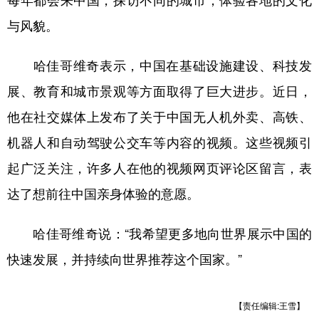
每年都会来中国，探访不同的城市，体验各地的文化
与风貌。
哈佳哥维奇表示，中国在基础设施建设、科技发
展、教育和城市景观等方面取得了巨大进步。近日，
他在社交媒体上发布了关于中国无人机外卖、高铁、
机器人和自动驾驶公交车等内容的视频。这些视频引
起广泛关注，许多人在他的视频网页评论区留言，表
达了想前往中国亲身体验的意愿。
哈佳哥维奇说：“我希望更多地向世界展示中国的
快速发展，并持续向世界推荐这个国家。”
【责任编辑:王雪】