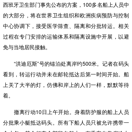
西班牙卫生部门事先公布的方案，100多名船上人员中
的大部分，将在世界卫生组织和欧洲疾病预防与控制
中心协调下，接受医学筛查、隔离和分批转运。相关
过程在专门安排的运输体系和隔离设施中开展，以避
免与当地居民接触。
“洪迪厄斯”号的锚泊处离岸约500米。记者在码头
看到，转运行动并未在邮轮抵达后第一时间开始。船
上关了大半的灯，仿佛和岸上的人们一样，默默等待
着。
撤离行动10日上午开始。身着防护服的船上人员
分批乘小艇抵达码头。所有下船人员只被允许携带一