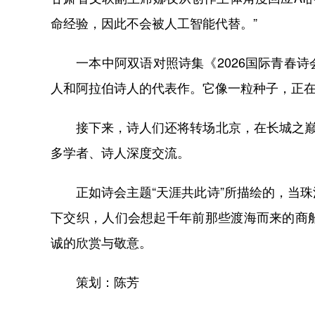
命经验，因此不会被人工智能代替。”
一本中阿双语对照诗集《2026国际青春诗
人和阿拉伯诗人的代表作。它像一粒种子，正
接下来，诗人们还将转场北京，在长城之巅举
多学者、诗人深度交流。
正如诗会主题“天涯共此诗”所描绘的，当珠
下交织，人们会想起千年前那些渡海而来的商
诚的欣赏与敬意。
策划：陈芳