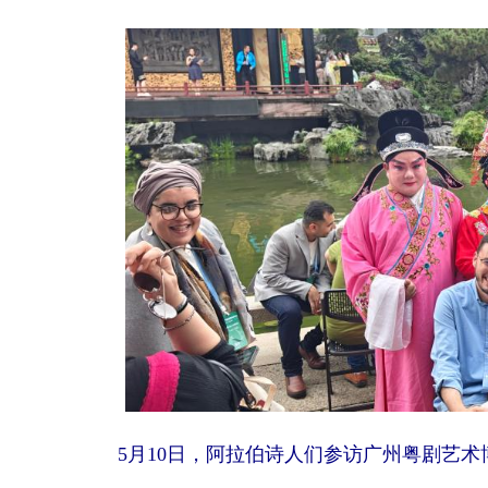
5月10日，阿拉伯诗人们参访广州粤剧艺术