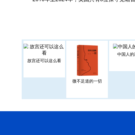
中国人的
故宫还可以这么看
微不足道的一切